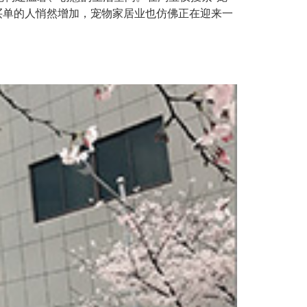
买单的人悄然增加，宠物家居业也仿佛正在迎来一