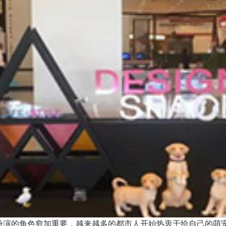
扮演的角色愈加重要，越来越多的都市人开始热衷于给自己的萌宠