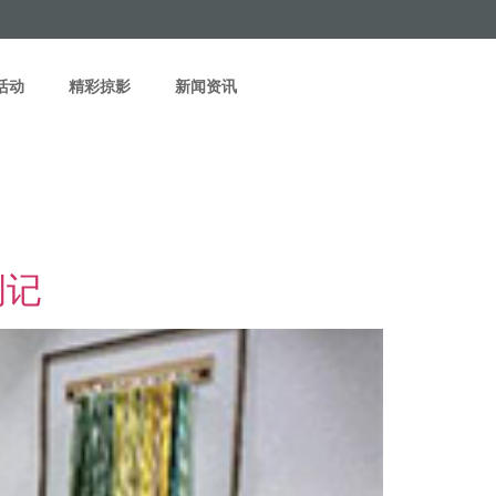
活动
精彩掠影
新闻资讯
侧记