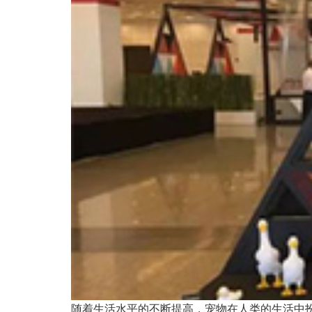
随着生活水平的不断提高，宠物在人类的生活中