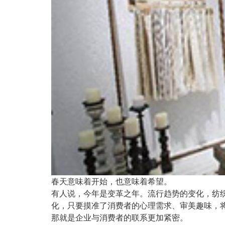
春天意味着开始，也意味着希望。
有人说，今年是变革之年。流行趋势的变化，纺
化，只要摸准了消费者的心理需求、审美趣味，
那就是企业与消费者的联系更加紧密。