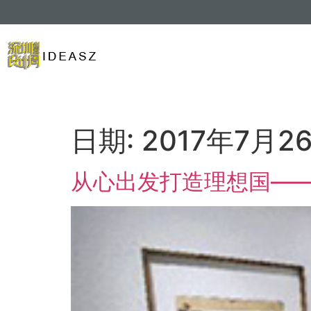
日期:
2017年7月2
从心出发打造理想国—