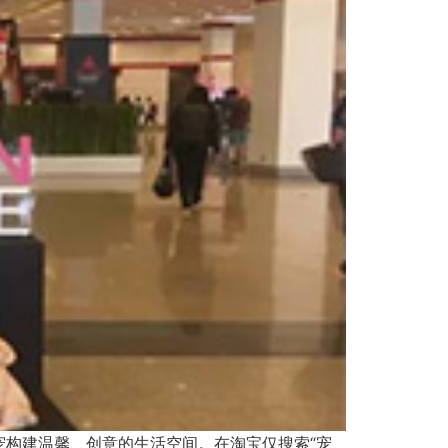
构建温馨、创意的生活空间。在淘宝仅搜索“宠