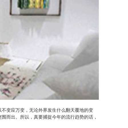
以不变应万变，无论外界发生什么翻天覆地的变
突围而出。所以，真要捕捉今年的流行趋势的话，