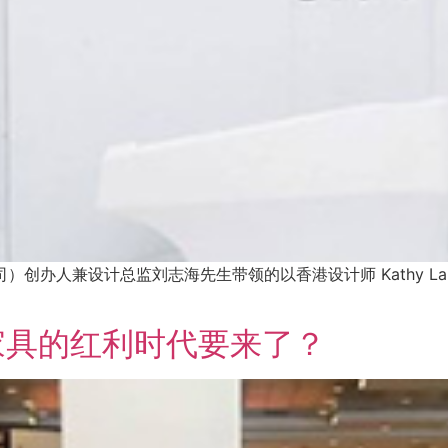
限公司）创办人兼设计总监刘志海先生带领的以香港设计师 Kathy Lam 
家具的红利时代要来了？