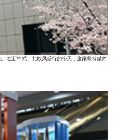
化。在新中式、北欧风盛行的今天，这家坚持做简