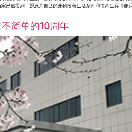
多商家已然看到，愿意为自己的宠物改善生活条件和提高生存情趣
不简单的10周年