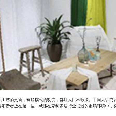
织工艺的更新，营销模式的改变，都让人目不暇接。中国人讲究
将消费者放在第一位，就能在家纺家居行业低迷的市场环境中，