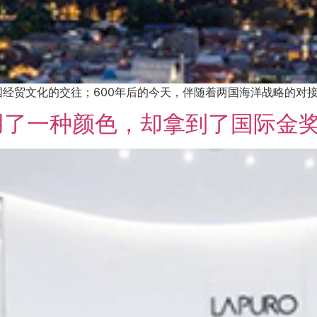
国经贸文化的交往；600年后的今天，伴随着两国海洋战略的对
用了一种颜色，却拿到了国际金