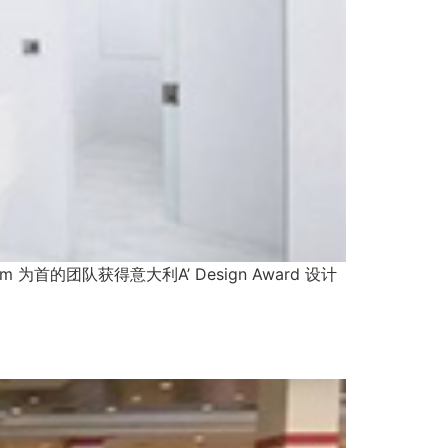
为首的团队获得意大利A’ Design Award 设计