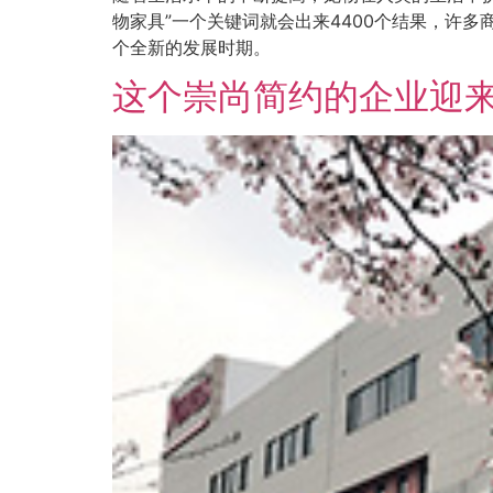
物家具”一个关键词就会出来4400个结果，许
个全新的发展时期。
这个崇尚简约的企业迎来