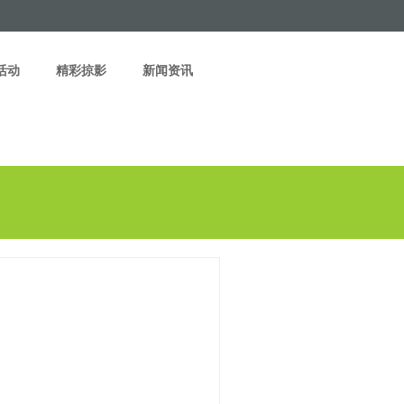
活动
精彩掠影
新闻资讯