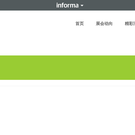
首页
展会动向
精彩