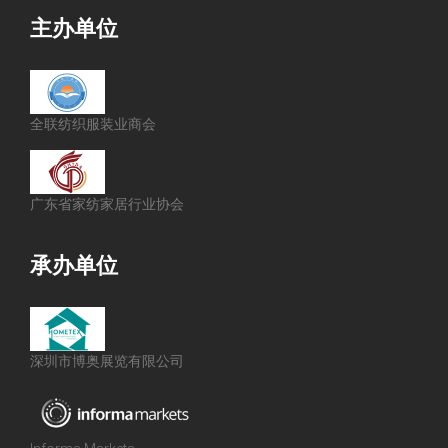
主办单位
全联纺织服装业商会
广东省家纺家居行业协会
承办单位
深圳市博奥展览有限公司