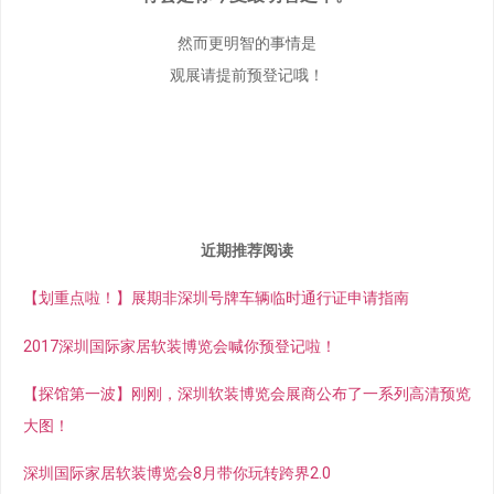
然而更明智的事情是
观展请提前预登记哦！
近期推荐阅读
【划重点啦！】展期非深圳号牌车辆临时通行证申请指南
2017深圳国际家居软装博览会喊你预登记啦！
【探馆第一波】刚刚，深圳软装博览会展商公布了一系列高清预览
大图！
深圳国际家居软装博览会8月带你玩转跨界2.0