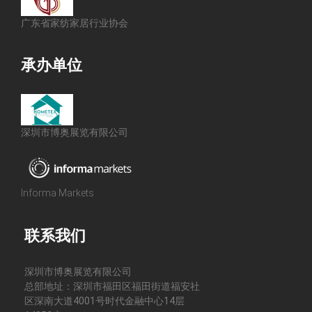
广东省家纺家居行业协会
承办单位
深圳市博奥展览有限公司
Informa Markets
联系我们
深圳市博奥展览有限公司
总部地址：深圳市福田区福田街道福安社
区深南大道4001号时代金融中心14层