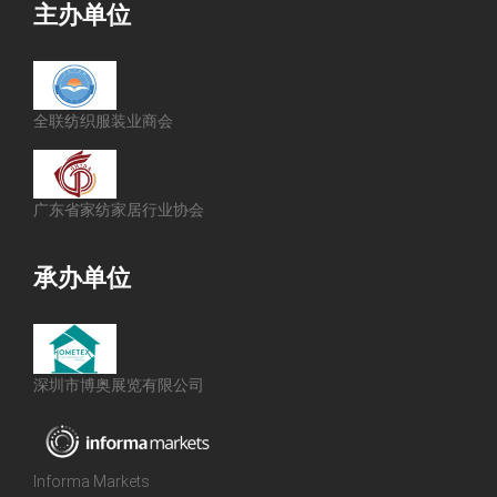
主办单位
全联纺织服装业商会
广东省家纺家居行业协会
承办单位
深圳市博奥展览有限公司
Informa Markets