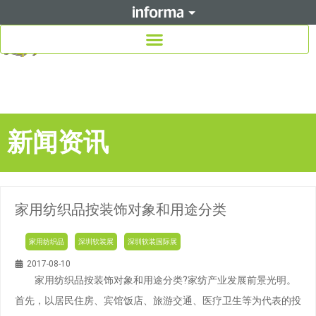
新闻资讯
家用纺织品按装饰对象和用途分类
家用纺织品
深圳软装展
深圳软装国际展
2017-08-10
家用纺织品按装饰对象和用途分类?家纺产业发展前景光明。
首先，以居民住房、宾馆饭店、旅游交通、医疗卫生等为代表的投