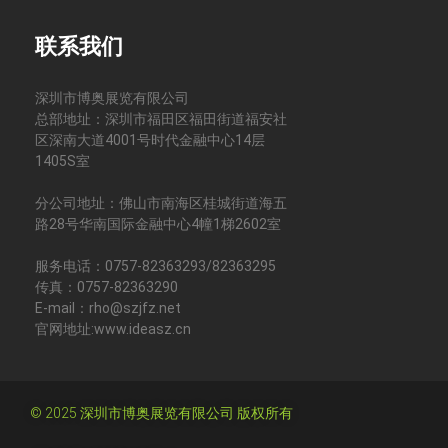
联系我们
深圳市博奥展览有限公司
总部地址：深圳市福田区福田街道福安社
区深南大道4001号时代金融中心14层
1405S室
分公司地址：佛山市南海区桂城街道海五
路28号华南国际金融中心4幢1梯2602室
服务电话：0757-82363293/82363295
传真：0757-82363290
E-mail：rho@szjfz.net
官网地址:www.ideasz.cn
© 2025 深圳市博奥展览有限公司 版权所有