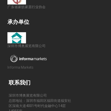
广东省家纺家居行业协会
承办单位
深圳市博奥展览有限公司
Informa Markets
联系我们
深圳市博奥展览有限公司
总部地址：深圳市福田区福田街道福安社
区深南大道4001号时代金融中心14层
1405S室