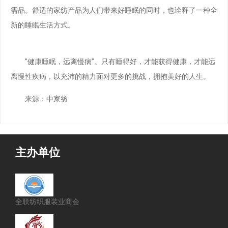
需品。舒适的家纺产品为人们带来好睡眠的同时，也诠释了一种全
新的睡眠生活方式。
”健康睡眠，远离慢病”。只有睡得好，才能获得健康，才能远
离慢性疾病，以充沛的精力面对更多的挑战，拥抱美好的人生。
来源：中家纺
主办单位
全联纺织服装业商会