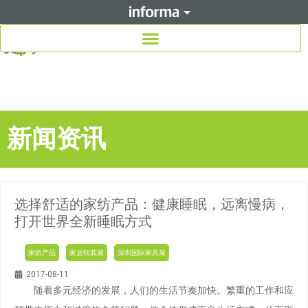
新闻资讯
选择舒适的家纺产品：健康睡眠，远离慢病，
打开世界全新睡眠方式
家纺产品
家居软装展
深圳国际家具展
2017-08-11
随着多元经济的发展，人们的生活节奏加快。繁重的工作和应