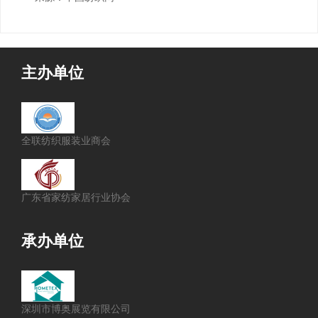
主办单位
全联纺织服装业商会
广东省家纺家居行业协会
承办单位
深圳市博奥展览有限公司