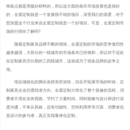
饰装点都是用最好材料的，所以这方面的相关市场发展也是很好
的，全屋定制就是一个发展很不错的项目，深受我们的喜爱，对于
想加盟这个行业来说全屋定制就是一个好项目。可是，全屋定制市
场的行情你了解吗?
随着定制家具品牌不断的增加，全屋定制的市场的竞争激烈性
越来越强，大部分的一线城市的市场基本已经饱和，所以对于还处
在定制家具空白期的三四线城市，这就成为了很多品牌的必争之
地。
现在城镇化的脚步虽然有所加快，但在开拓展市场的时候，定
制家具企业仍需找准方向。全屋定制大简化了整个装修的流程，消
费者不用在东奔西跑，节约了大量时间。同时能够与设计师进行深
度沟通，不单从风格，还有功能性、空间利用率等方面，消费者也
是设计的参与者，真正实现量身化定制。