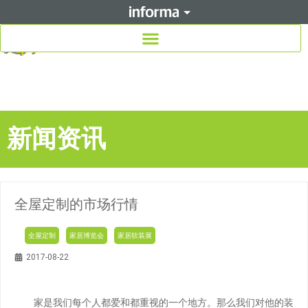
新闻资讯
全屋定制的市场行情
全屋定制
家居博览会
家居软装展
2017-08-22
家是我们每个人都爱和都重视的一个地方。那么我们对他的装