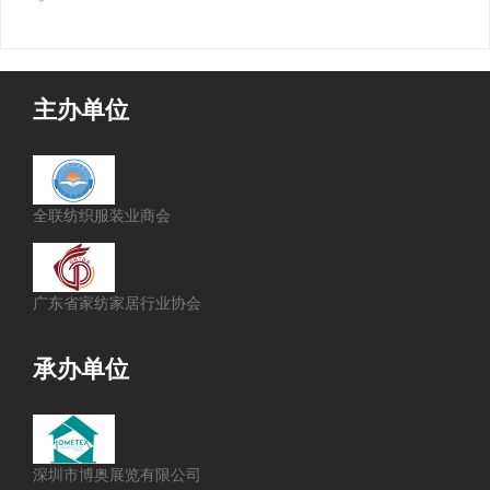
主办单位
全联纺织服装业商会
广东省家纺家居行业协会
承办单位
深圳市博奥展览有限公司