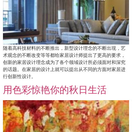
随着高科技材料的不断推出，新型设计理念的不断出现，艺
术观念的不断改变等等都给家居设计师提出了更高的要求，
创新的家居设计理念成为了各个领域设计所必须面对和深究
的话题。在家居的设计上就可以提出从不同的方面对家居进
行创新性设计。
用色彩惊艳你的秋日生活