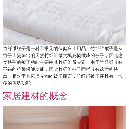
竹纤维被子是一种不常见的保健床上用品，竹纤维被子是从
竹子上提练出的天然竹纤维做为填充物做成的被子，因此这
类特殊的被子功能主要由其竹纤维所决定，由于竹纤维具有
不错的抗菌保健功能，因此竹纤维被子同样具有这样的特
点，相对于其它填充物的被子而言，竹纤维被子还具有非常
多的优势功能
家居建材的概念