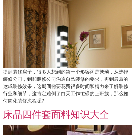
提到装修房子，很多人想到的第一个形容词是繁琐，从选择
装修公司，到和装修公司沟通自己装修的要求，再到最后的
达成装修效果，这期间需要花费很多时间和精力来了解装修
行业和细节，这肯定难倒了白天工作忙碌的上班族，那么如
何简化装修流程呢?
床品四件套面料知识大全