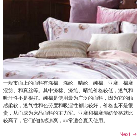
一般市面上的面料有涤棉、涤纶、晴纶、纯棉、亚麻、棉麻
混纺、和真丝等。其中涤棉、涤纶、晴纶价格较低，透气和
吸汗性不是很好。纯棉是使用最为广泛的面料，因为它的触
感柔软，透气性和色劳度和吸湿性都比较好，价格也不是很
贵，从而成为床品面料的主力军。亚麻和棉麻混纺价格就比
较高了，它们的触感凉爽，非常适合夏天使用。
Next
→