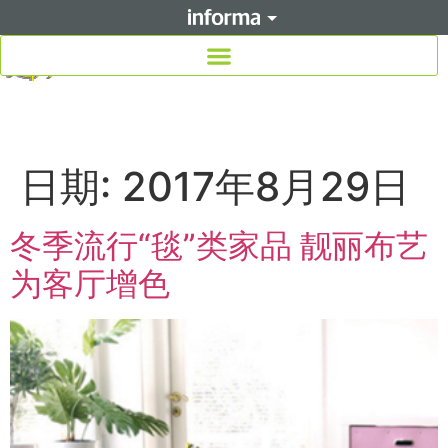
日期:
2017年8月29日
冬季流行“毯”类家品 靓丽布艺
为客厅增色