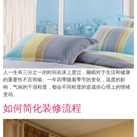
人一生有三分之一的时间在床上度过，睡眠对于生活和健康
的重要性不言而喻。一年四季随着季节的变化，温度的影
响，气候的干湿程度，都会不同程度的造成你心理上的情绪
变动。
如何简化装修流程