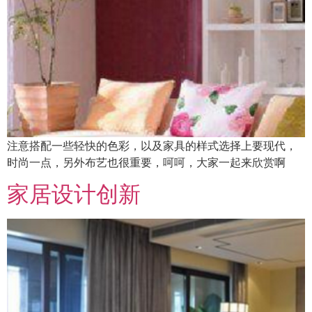
注意搭配一些轻快的色彩，以及家具的样式选择上要现代，
时尚一点，另外布艺也很重要，呵呵，大家一起来欣赏啊
家居设计创新