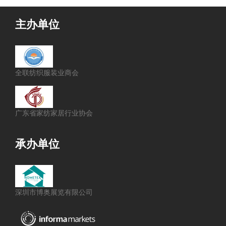
主办单位
全联纺织服装业商会
广东省家纺家居行业协会
承办单位
深圳市博奥展览有限公司