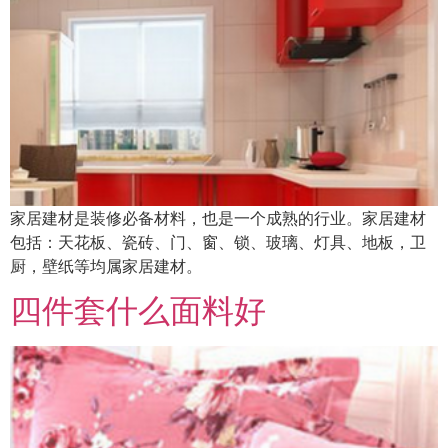
家居建材是装修必备材料，也是一个成熟的行业。家居建材
包括：天花板、瓷砖、门、窗、锁、玻璃、灯具、地板，卫
厨，壁纸等均属家居建材。
四件套什么面料好