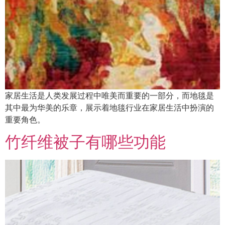
家居生活是人类发展过程中唯美而重要的一部分，而地毯是
其中最为华美的乐章，展示着地毯行业在家居生活中扮演的
重要角色。
竹纤维被子有哪些功能