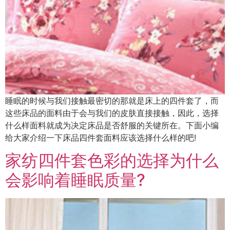
睡眠的时候与我们接触最密切的那就是床上的四件套了，而
这些床品的面料由于会与我们的皮肤直接接触，因此，选择
什么样面料就成为决定床品是否舒服的关键所在。下面小编
给大家介绍一下床品四件套面料应该选择什么样的吧!
家纺四件套色彩的选择为什么
会影响着睡眠质量?