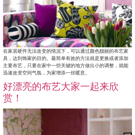
在家居硬件无法改变的情况下，可以通过颜色靓丽的布艺家
具，达到饰家的目的。最简单有效的方法就是更换或者添加
主要布艺，只要在家中一些关键的地方做出小的调整，就能
迅速改变空间气氛，为家增添一丝暖意。
好漂亮的布艺大家一起来欣
赏！