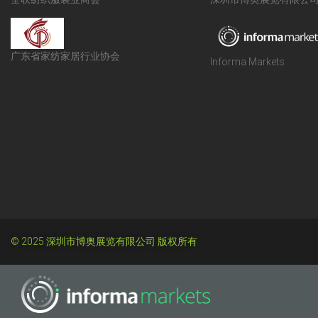
广东省家纺家居行业协会
Informa Markets
© 2025 深圳市博奥展览有限公司 版权所有