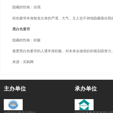
隐藏的性格：自我
棕色窗帘本身散发出来的严谨、大气，主人也不例地隐藏着自我价
黑白色窗帘
隐藏的性格：积极
最爱黑白色窗帘的人通常很积极。对未来会做很好的规划跟努力。
来源：买购网
主办单位
承办单位
全联纺织服装业商会
深圳市博奥展览有限公