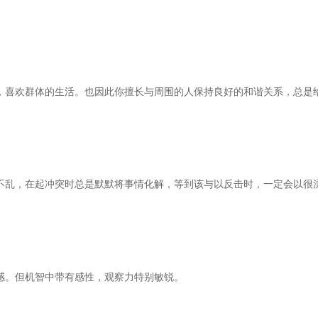
喜欢群体的生活。也因此你擅长与周围的人保持良好的和谐关系，总是
乱，在起冲突时总是默默将事情化解，等到该与以反击时，一定会以很
。但机智中带有感性，观察力特别敏锐。