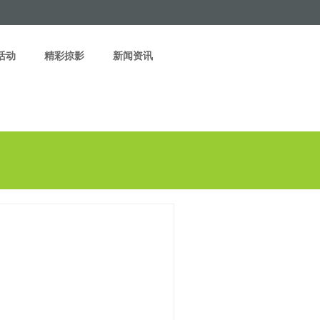
活动
精彩掠影
新闻资讯