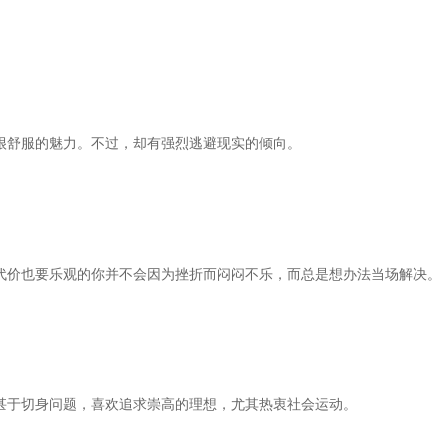
舒服的魅力。不过，却有强烈逃避现实的倾向。
价也要乐观的你并不会因为挫折而闷闷不乐，而总是想办法当场解决。
于切身问题，喜欢追求崇高的理想，尤其热衷社会运动。