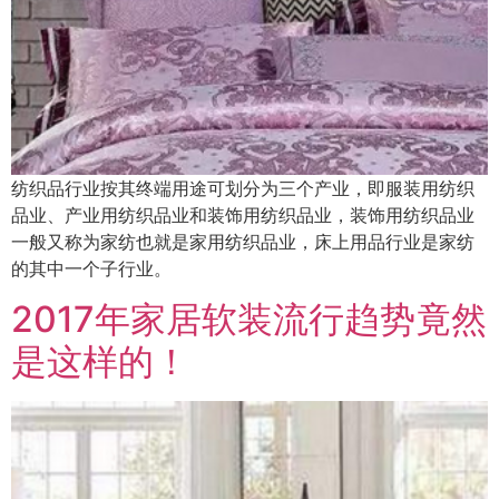
纺织品行业按其终端用途可划分为三个产业，即服装用纺织
品业、产业用纺织品业和装饰用纺织品业，装饰用纺织品业
一般又称为家纺也就是家用纺织品业，床上用品行业是家纺
的其中一个子行业。
2017年家居软装流行趋势竟然
是这样的！