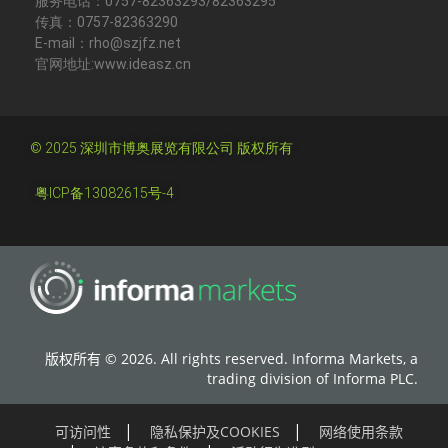
服务电话：0757-82363293/82363295
传真：0757-82363290
E-mail：rho@szjfz.net
官网地址:www.ideasz.cn
© 2025 深圳市博奥展览有限公司 版权所有
粤ICP备13082615号-4
版权所有 © 2026. All rights reserved. Informa Markets, a
trading division of Informa PLC.
可访问性
隐私保护及COOKIES
网络使用条款