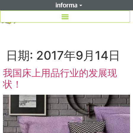
日期:
2017年9月14日
我国床上用品行业的发展现
状！