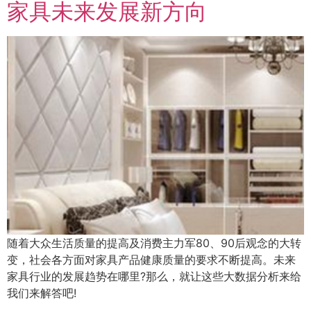
家具未来发展新方向
随着大众生活质量的提高及消费主力军80、90后观念的大转
变，社会各方面对家具产品健康质量的要求不断提高。未来
家具行业的发展趋势在哪里?那么，就让这些大数据分析来给
我们来解答吧!