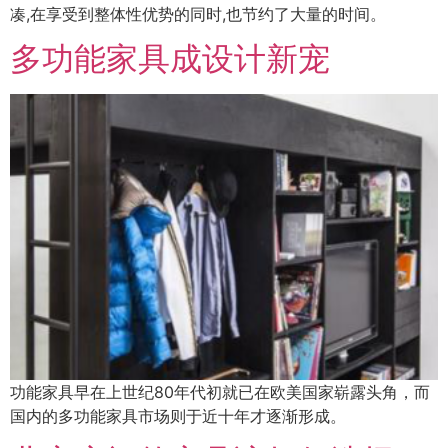
凑,在享受到整体性优势的同时,也节约了大量的时间。
多功能家具成设计新宠
功能家具早在上世纪80年代初就已在欧美国家崭露头角，而
国内的多功能家具市场则于近十年才逐渐形成。