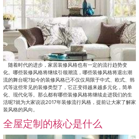
随着时代的进步，家居装修风格也有一定的流行趋势变
化。哪些装修风格将继续引领潮流，哪些装修风格将退出潮
流的舞台呢?如今的装修风格已不仅仅局限于中式、欧式、韩
式等这些常见的装修类型了，它正变得越来越多元化，简单
化、现代化等。那么都有哪些装修风格将继续走进我们的生
活呢?就为大家说说2017年装修流行风格，提前让大家了解家
装风格的风向。
全屋定制的核心是什么