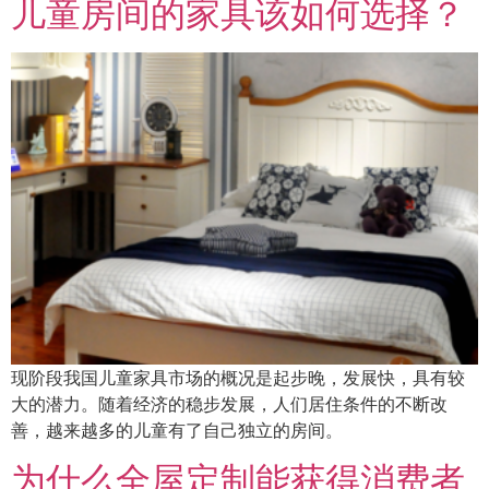
儿童房间的家具该如何选择？
现阶段我国儿童家具市场的概况是起步晚，发展快，具有较
大的潜力。随着经济的稳步发展，人们居住条件的不断改
善，越来越多的儿童有了自己独立的房间。
为什么全屋定制能获得消费者