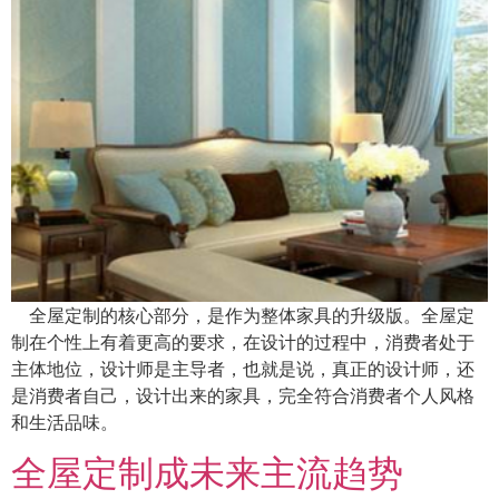
全屋定制的核心部分，是作为整体家具的升级版。全屋定
制在个性上有着更高的要求，在设计的过程中，消费者处于
主体地位，设计师是主导者，也就是说，真正的设计师，还
是消费者自己，设计出来的家具，完全符合消费者个人风格
和生活品味。
全屋定制成未来主流趋势