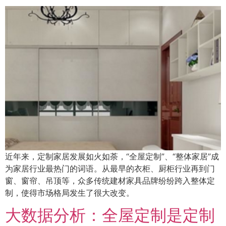
近年来，定制家居发展如火如荼，“全屋定制”、“整体家居”成
为家居行业最热门的词语。从最早的衣柜、厨柜行业再到门
窗、窗帘、吊顶等，众多传统建材家具品牌纷纷跨入整体定
制，使得市场格局发生了很大改变。
大数据分析：全屋定制是定制