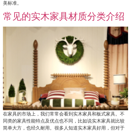
美标准。
常见的实木家具材质分类介绍
在家具的市场上，我们常常会看到实木家具和板式家具。不
同类的家具性能特点及优点也不同，比如说实木家具就比较
简单大方，也经久耐用。很多人知道实木家具好用，但对于