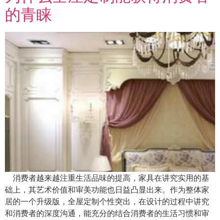
的青睐
消费者越来越注重生活品味的提高，家具在讲究实用的基
础上，其艺术价值和审美功能也日益凸显出来。作为整体家
居的一个升级版，全屋定制个性突出，在设计的过程中讲究
和消费者的深度沟通，能充分的结合消费者的生活习惯和审