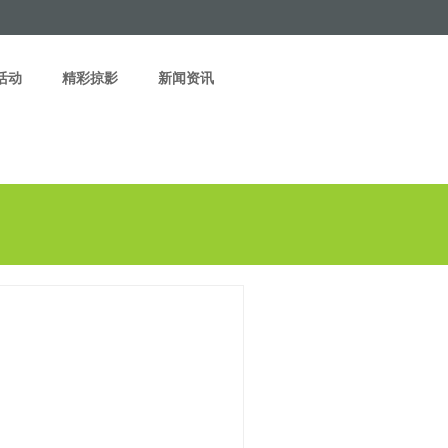
活动
精彩掠影
新闻资讯