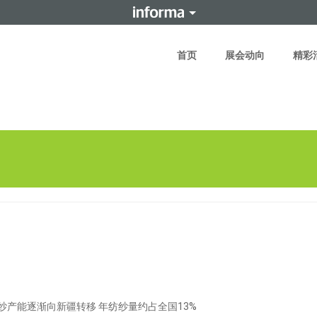
首页
展会动向
精彩