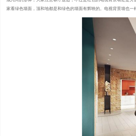
家看绿色墙面，顶和地都是和绿色的墙面有辉映的。电视背景墙也一