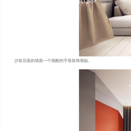
沙发后面的墙面一个很酷的字母装饰墙贴。