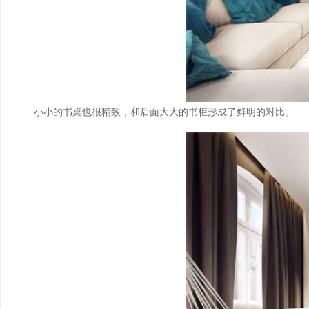
小小的书桌也很精致，和后面大大的书柜形成了鲜明的对比。