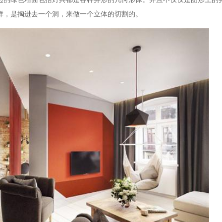
样，是掏进去一个洞，来做一个立体的切割的。