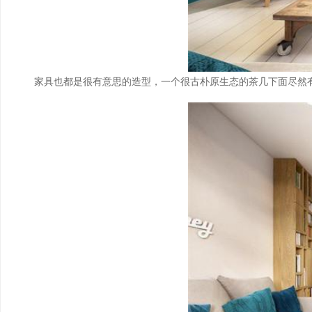
家具也都是很有意思的造型，一个很古朴原生态的茶几下面尽然有