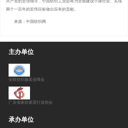
共产党的坚强领导，中国纺织工业必将为全面建设小康社会、实现
两个一百年的宏伟目标做出应有的贡献。
来源：中国纺织网
主办单位
全联纺织服装业商会
广东省家纺家居行业协会
承办单位