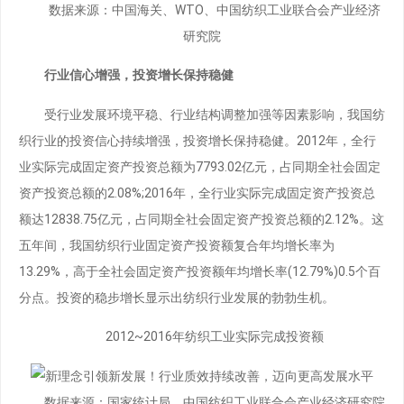
数据来源：中国海关、WTO、中国纺织工业联合会产业经济
研究院
行业信心增强，投资增长保持稳健
受行业发展环境平稳、行业结构调整加强等因素影响，我国纺
织行业的投资信心持续增强，投资增长保持稳健。2012年，全行
业实际完成固定资产投资总额为7793.02亿元，占同期全社会固定
资产投资总额的2.08%;2016年，全行业实际完成固定资产投资总
额达12838.75亿元，占同期全社会固定资产投资总额的2.12%。这
五年间，我国纺织行业固定资产投资额复合年均增长率为
13.29%，高于全社会固定资产投资额年均增长率(12.79%)0.5个百
分点。投资的稳步增长显示出纺织行业发展的勃勃生机。
2012~2016年纺织工业实际完成投资额
数据来源：国家统计局、中国纺织工业联合会产业经济研究院