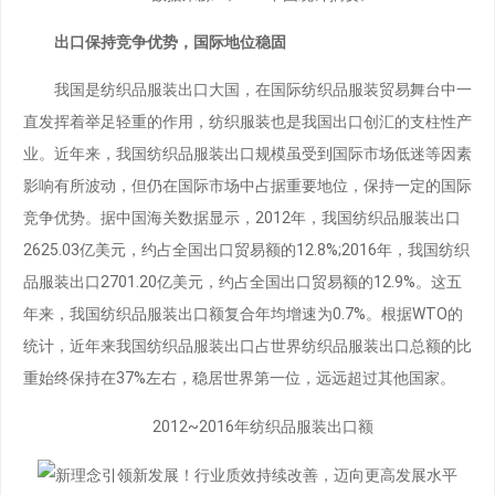
出口保持竞争优势，国际地位稳固
我国是纺织品服装出口大国，在国际纺织品服装贸易舞台中一
直发挥着举足轻重的作用，纺织服装也是我国出口创汇的支柱性产
业。近年来，我国纺织品服装出口规模虽受到国际市场低迷等因素
影响有所波动，但仍在国际市场中占据重要地位，保持一定的国际
竞争优势。据中国海关数据显示，2012年，我国纺织品服装出口
2625.03亿美元，约占全国出口贸易额的12.8%;2016年，我国纺织
品服装出口2701.20亿美元，约占全国出口贸易额的12.9%。这五
年来，我国纺织品服装出口额复合年均增速为0.7%。根据WTO的
统计，近年来我国纺织品服装出口占世界纺织品服装出口总额的比
重始终保持在37%左右，稳居世界第一位，远远超过其他国家。
2012~2016年纺织品服装出口额