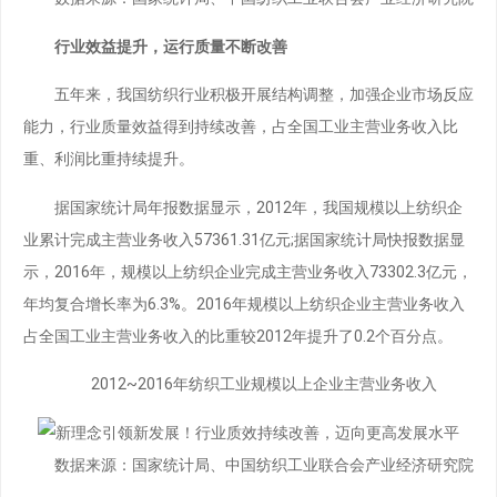
行业效益提升，运行质量不断改善
五年来，我国纺织行业积极开展结构调整，加强企业市场反应
能力，行业质量效益得到持续改善，占全国工业主营业务收入比
重、利润比重持续提升。
据国家统计局年报数据显示，2012年，我国规模以上纺织企
业累计完成主营业务收入57361.31亿元;据国家统计局快报数据显
示，2016年，规模以上纺织企业完成主营业务收入73302.3亿元，
年均复合增长率为6.3%。2016年规模以上纺织企业主营业务收入
占全国工业主营业务收入的比重较2012年提升了0.2个百分点。
2012~2016年纺织工业规模以上企业主营业务收入
数据来源：国家统计局、中国纺织工业联合会产业经济研究院