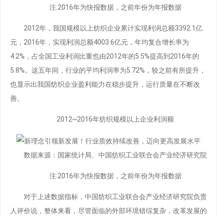
注:2016年为快报数据，之前年份为年报数据
2012年，我国规模以上纺织企业累计实现利润总额3392.1亿
元，2016年，实现利润总额4003.6亿元，年均复合增长率为
4.2%，占全国工业利润比重也由2012年的5.5%提高到2016年的
5.8%。这五年间，行业的平均利润率为5.72%，较之前有所提升，
也显示出我国纺织企业盈利能力在稳步提升，运行质量在不断改
善。
2012~2016年纺织规模以上企业利润额
数据来源：国家统计局、中国纺织工业联合会产业经济研究院
注:2016年为快报数据，之前年份为年报数据
对于上述数据指标，中国纺织工业联合会产业经济研究院负责
人评价说，整体来看，尽管面临的外部环境错综复杂，改革发展的