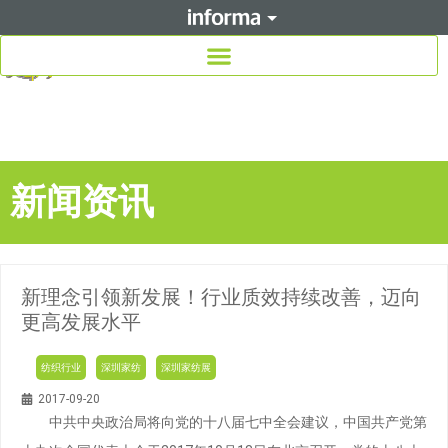
新闻资讯
新理念引领新发展！行业质效持续改善，迈向
更高发展水平
纺织行业
深圳家纺
深圳家纺展
2017-09-20
中共中央政治局将向党的十八届七中全会建议，中国共产党第