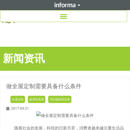
新闻资讯
做全屋定制需要具备什么条件
全屋定制
家居软装展
深圳国际家具展
2017-09-21
随着社会的发展，科技的日新月异，消费者越来越注重生活品