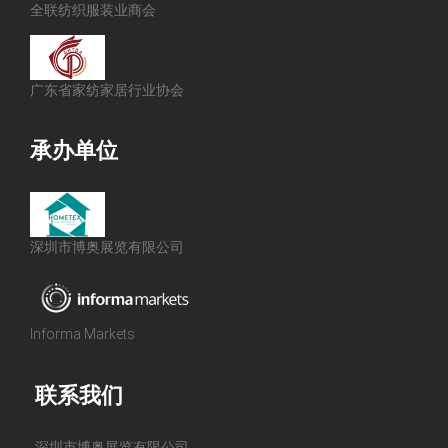
全联纺织服装业商会
广东省家纺家居行业协会
承办单位
深圳市博奥展览有限公司
Informa Markets
联系我们
深圳市博奥展览有限公司