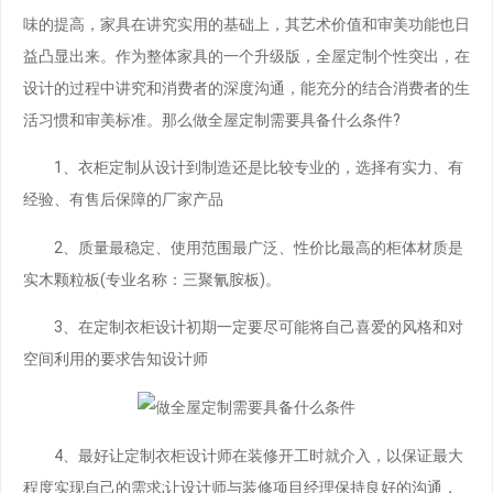
味的提高，家具在讲究实用的基础上，其艺术价值和审美功能也日
益凸显出来。作为整体家具的一个升级版，全屋定制个性突出，在
设计的过程中讲究和消费者的深度沟通，能充分的结合消费者的生
活习惯和审美标准。那么做全屋定制需要具备什么条件?
1、衣柜定制从设计到制造还是比较专业的，选择有实力、有
经验、有售后保障的厂家产品
2、质量最稳定、使用范围最广泛、性价比最高的柜体材质是
实木颗粒板(专业名称：三聚氰胺板)。
3、在定制衣柜设计初期一定要尽可能将自己喜爱的风格和对
空间利用的要求告知设计师
4、最好让定制衣柜设计师在装修开工时就介入，以保证最大
程度实现自己的需求;让设计师与装修项目经理保持良好的沟通，