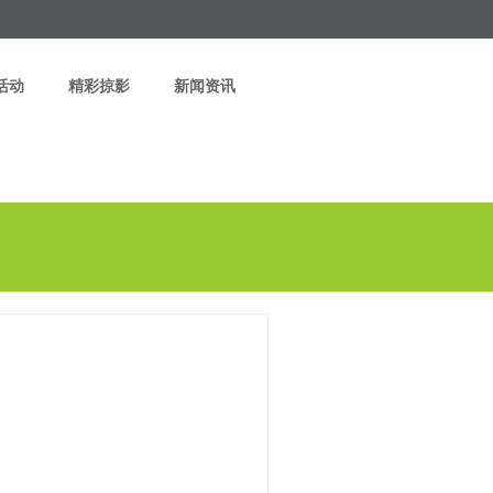
活动
精彩掠影
新闻资讯