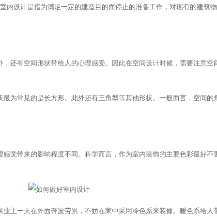
室内设计是指为满足一定的建造目的而停止的准备工作，对现有的建筑物
，还有空间形状带给人的心理感受。因此在空间设计时候，需要注意空
最为常见的是长方形。此外还有三角型等其他形状。一般而言，空间的
感觉带来的影响程度不同。科学而言，作为室内装饰的主要色彩最好不要
业主一天在外面奔波劳累，不妨在家中采用冷色系来装修。暖色系给人