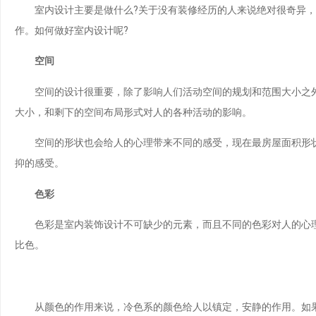
室内设计主要是做什么?关于没有装修经历的人来说绝对很奇异，
作。如何做好室内设计呢?
空间
空间的设计很重要，除了影响人们活动空间的规划和范围大小之外
大小，和剩下的空间布局形式对人的各种活动的影响。
空间的形状也会给人的心理带来不同的感受，现在最房屋面积形状
抑的感受。
色彩
色彩是室内装饰设计不可缺少的元素，而且不同的色彩对人的心理
比色。
从颜色的作用来说，冷色系的颜色给人以镇定，安静的作用。如果