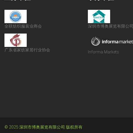
全联纺织服装业商会
深圳市博奥展览有限公
广东省家纺家居行业协会
Informa Markets
© 2025 深圳市博奥展览有限公司 版权所有