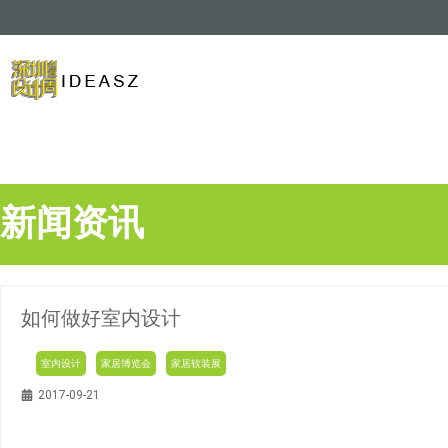
新闻资讯
如何做好室内设计
室内设计
家居博览会
家居软装展
2017-09-21