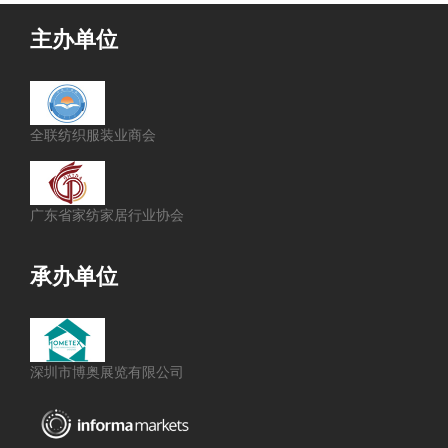
主办单位
全联纺织服装业商会
广东省家纺家居行业协会
承办单位
深圳市博奥展览有限公司