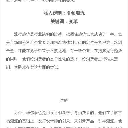
做了演变，也符合年轻消费群体的需求。
私人定制：引领潮流
关键词：变革
流行趋势是行业跳动的脉搏，把握住趋势也就成功了一半。但
是市场细分逼迫企业要更加精准地找到自己的定位去客户群，双剑
合璧，才能在竞争中立于不败之地。有一些企业，在把握流行趋势
的同时，他们给消费者的是个性化的选择，给消费者进行私人定
制。丝爵就在做这方面的尝试。
丝爵
另外，华尔泰也是用设计创新来引导消费者的，他们在了解市
场潮流的基础上，发挥设计师的创意。来创新产品，引导潮流。他