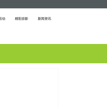
活动
精彩掠影
新闻资讯