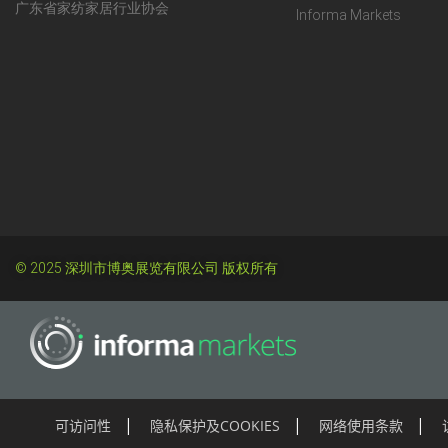
广东省家纺家居行业协会
Informa Markets
© 2025 深圳市博奥展览有限公司 版权所有
可访问性
隐私保护及COOKIES
网络使用条款