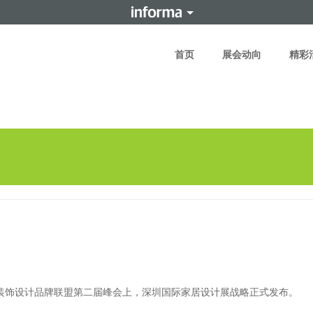
首页
展会动向
精彩
装饰设计品牌联盟第二届峰会上，深圳国际家居设计展战略正式发布。