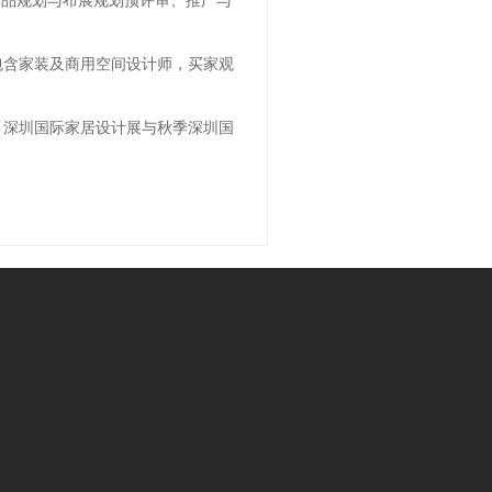
包含家装及商用空间设计师，买家观
。深圳国际家居设计展与秋季深圳国