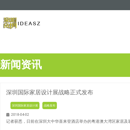
新闻资讯
深圳国际家居设计展战略正式发布
深圳国际家居设计展
战略发布
2018-04-02
记者获悉，日前在深圳大中华喜来登酒店举办的粤港澳大湾区家居及