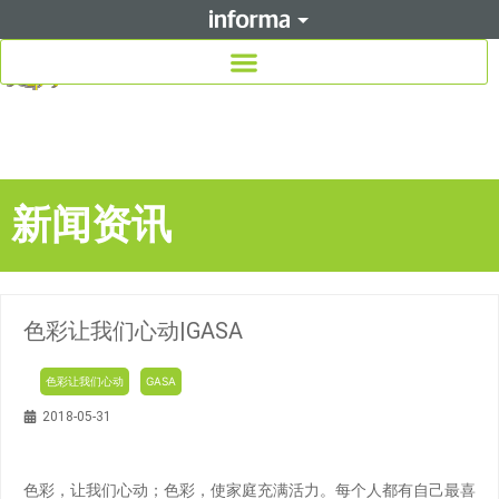
新闻资讯
色彩让我们心动|GASA
色彩让我们心动
GASA
2018-05-31
色彩，让我们心动；色彩，使家庭充满活力。每个人都有自己最喜