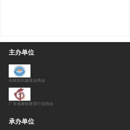
主办单位
全联纺织服装业商会
广东省家纺家居行业协会
承办单位