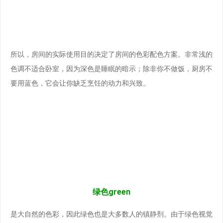
所以，房间的实际使用目的决定了房间的色彩配色方案。非常浅的
色调不适合卧室，因为深色是睡眠的暗示；除非你不做饭，厨房不
要用蓝色，它会让你缺乏烹饪的动力和兴致。
绿色green
是大自然的色彩，因此绿色也是大多数人的镇静剂。由于绿色视觉