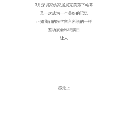
3月深圳家纺家居展完美落下帷幕
又一次成为一个美好的记忆
正如我们的粉丝留言所说的一样
整场展会琳琅满目
让人
感觉上