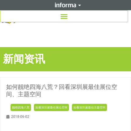
新闻资讯
如何靓绝四海八荒？回看深圳展最佳展位空
间、主题空间
靓绝四海八荒
回看深圳展最佳展位空间
回看深圳展最佳主题空间
2018-06-02