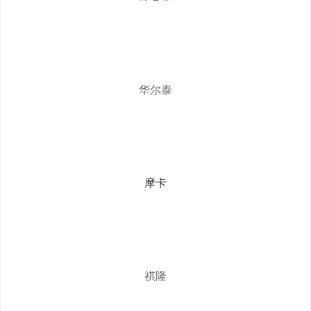
华尔泰
摩卡
祺隆