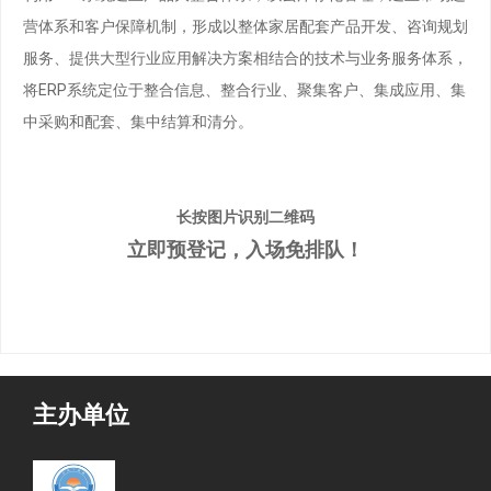
营体系和客户保障机制，形成以整体家居配套产品开发、咨询规划
服务、提供大型行业应用解决方案相结合的技术与业务服务体系，
将ERP系统定位于整合信息、整合行业、聚集客户、集成应用、集
中采购和配套、集中结算和清分。
长按图片识别二维码
立即预登记，入场免排队！
主办单位