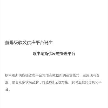
航母级软装供应平台诞生
欧申纳斯供应链管理平台
欧申纳斯供应链管理平台凭借高效创新的运营模式，运用现有资
源，整合众多软装品牌，打造B端无缝对接、实时追踪的信息化平
台。