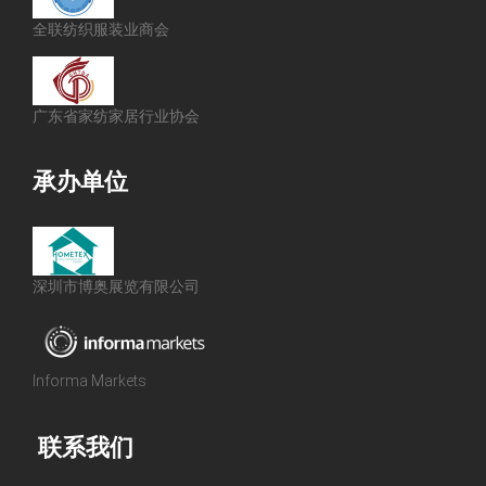
全联纺织服装业商会
广东省家纺家居行业协会
承办单位
深圳市博奥展览有限公司
Informa Markets
联系我们