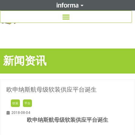
新闻资讯
欧申纳斯航母级软装供应平台诞生
软装
平台
2018-08-04
欧申纳斯航母级软装供应平台诞生