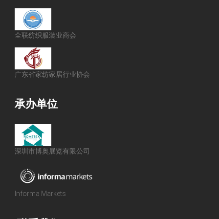
全联纺织服装业商会
广东省家纺家居行业协会
承办单位
深圳市博奥展览有限公司
Informa Markets