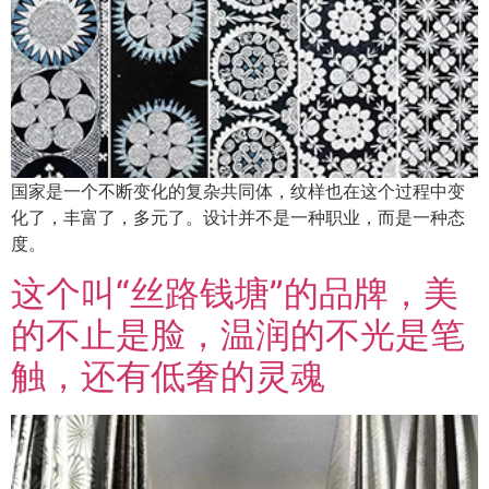
国家是一个不断变化的复杂共同体，纹样也在这个过程中变
化了，丰富了，多元了。设计并不是一种职业，而是一种态
度。
这个叫“丝路钱塘”的品牌，美
的不止是脸，温润的不光是笔
触，还有低奢的灵魂