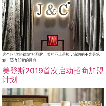
这个叫“丝路钱塘”的品牌，美的不止是脸，温润的不光是笔
触，还有低奢的灵魂
美登斯2019首次启动招商加盟
计划