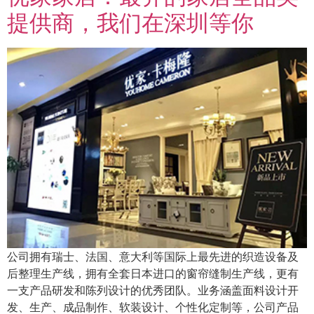
提供商，我们在深圳等你
公司拥有瑞士、法国、意大利等国际上最先进的织造设备及
后整理生产线，拥有全套日本进口的窗帘缝制生产线，更有
一支产品研发和陈列设计的优秀团队。业务涵盖面料设计开
发、生产、成品制作、软装设计、个性化定制等，公司产品