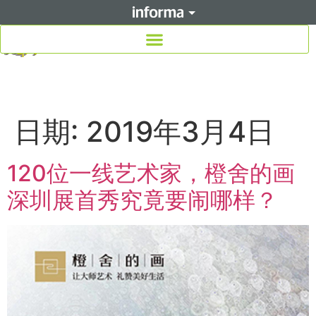
日期:
2019年3月4日
120位一线艺术家，橙舍的画
深圳展首秀究竟要闹哪样？