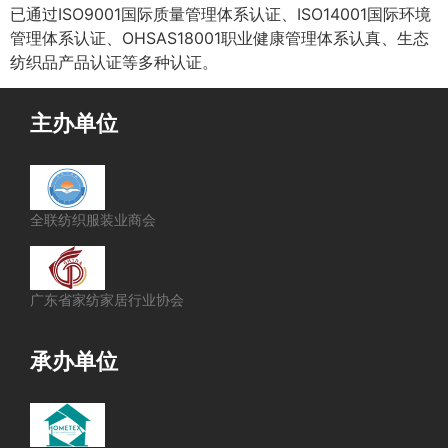
已通过ISO9001国际质量管理体系认证、ISO14001国际环境
管理体系认证、OHSAS18001职业健康管理体系认真、生态
纺织品产品认证等多种认证。
主办单位
全联纺织服装业商会
广东省家纺家居行业协会
承办单位