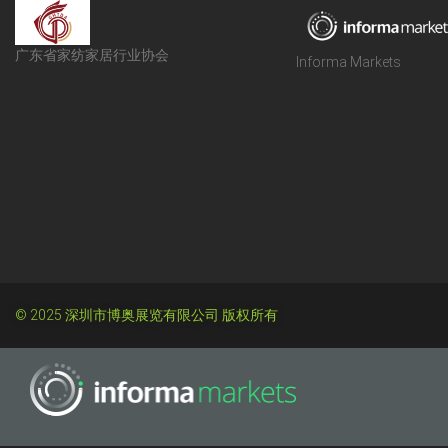
广东省家纺家居行业协会
Informa Markets
© 2025 深圳市博奥展览有限公司 版权所有