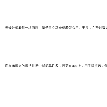
当设计师看到一块面料，脑子里立马会想着怎么用。于是，在费时费
而在布魔方的魔法世界中就简单许多，只需在app上，用手指点选，