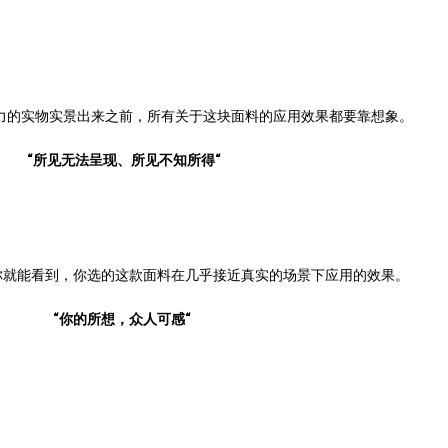
力的实物实景出来之前，所有关于这块面料的应用效果都要靠想象。
“所见无法呈现、所见不知所得“
你就能看到，你选的这款面料在几乎接近真实的场景下应用的效果。
“你的所想，众人可感“