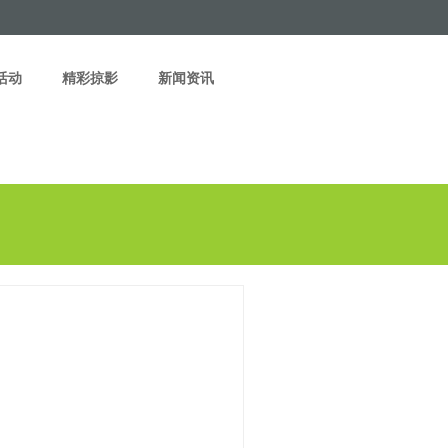
活动
精彩掠影
新闻资讯