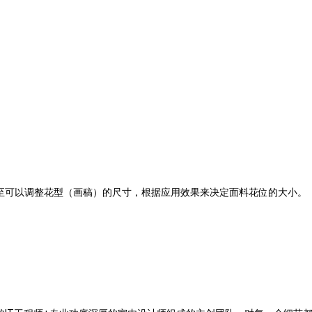
至可以调整花型（画稿）的尺寸，根据应用效果来决定面料花位的大小。