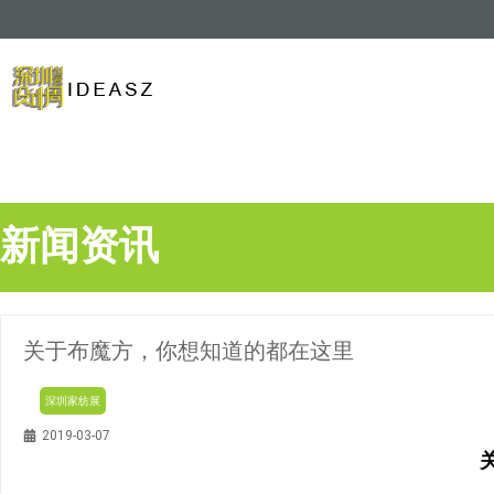
新闻资讯
关于布魔方，你想知道的都在这里
深圳家纺展
2019-03-07