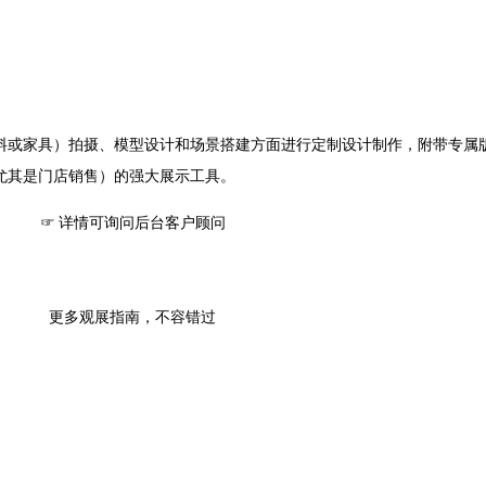
料或家具）拍摄、模型设计和场景搭建方面进行定制设计制作，附带专属
尤其是门店销售）的强大展示工具。
☞ 详情可询问后台客户顾问
更多观展指南，不容错过