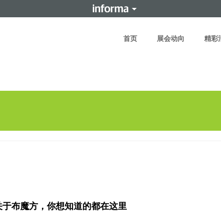
首页
展会动向
精彩
关于布魔方，你想知道的都在这里