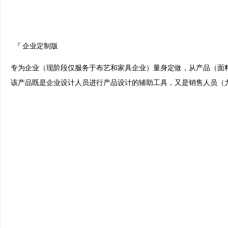
『 企业定制版
专为企业（现阶段仅服务于布艺和家具企业）量身定做，从产品（面
该产品既是企业设计人员进行产品设计的辅助工具，又是销售人员（