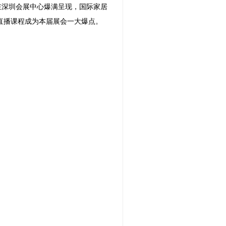
积在深圳会展中心爆满呈现，国际家居
直播课程成为本届展会一大爆点。