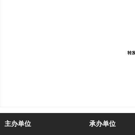
转
主办单位
承办单位