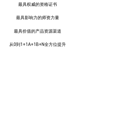
最具权威的资格证书
最具影响力的师资力量
最具价值的产品资源渠道
从0到1+1A+1B+N全方位提升