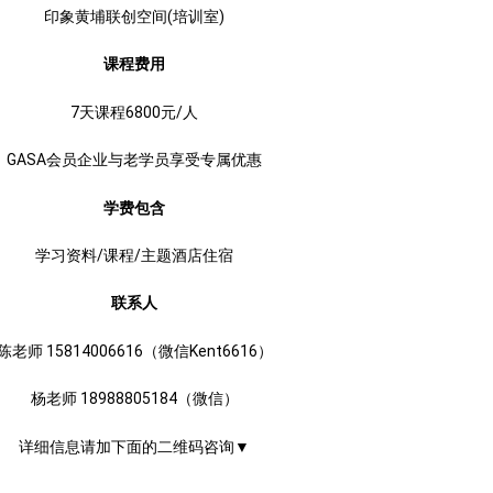
印象黄埔联创空间(培训室)
课程费用
7天课程6800元/人
GASA会员企业与老学员享受专属优惠
学费包含
学习资料/课程/主题酒店住宿
联系人
陈老师 15814006616（微信Kent6616）
杨老师 18988805184（微信）
详细信息请加下面的二维码咨询▼