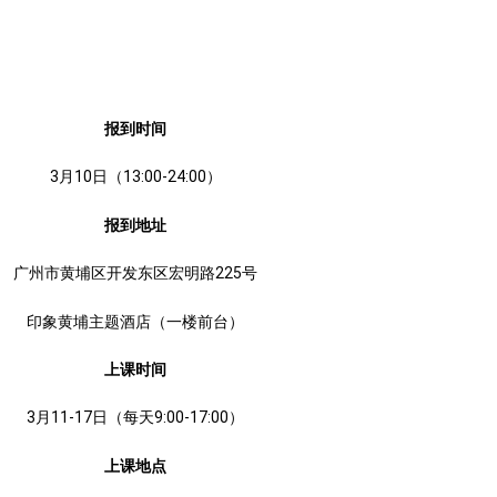
报到时间
3月10日（13:00-24:00）
报到地址
广州市黄埔区开发东区宏明路225号
印象黄埔主题酒店（一楼前台）
上课时间
3月11-17日（每天9:00-17:00）
上课地点