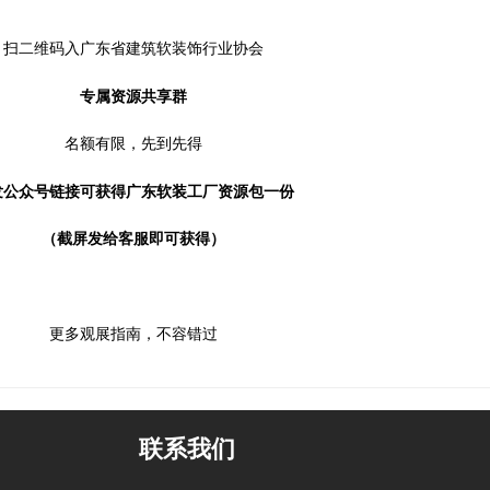
扫二维码入广东省建筑软装饰行业协会
专属资源共享群
名额有限，先到先得
发公众号链接可获得广东软装工厂资源包一份
（截屏发给客服即可获得）
更多观展指南，不容错过
联系我们