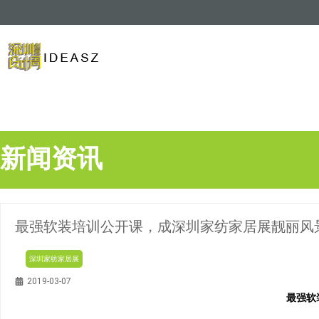
新闻资讯
最强软装培训公开课，成深圳家纺家居展靓丽风
深圳家纺家居展
2019-03-07
最强软