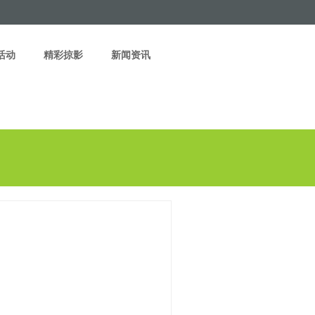
活动
精彩掠影
新闻资讯