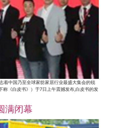
，标志着中国乃至全球家纺家居行业最盛大集会的锐
下称《白皮书》）于7日上午震撼发布,白皮书的发
圆满闭幕