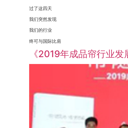
过了这四天
我们突然发现
我们的行业
终可与国际比肩
《2019年成品帘行业