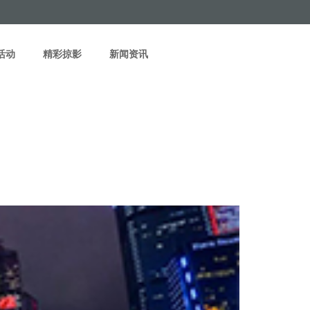
活动
精彩掠影
新闻资讯