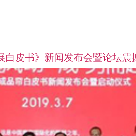
发展白皮书》新闻发布会暨论坛震