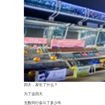
四天，发生了什么？
为了这四天
无数同行奋斗了多少年