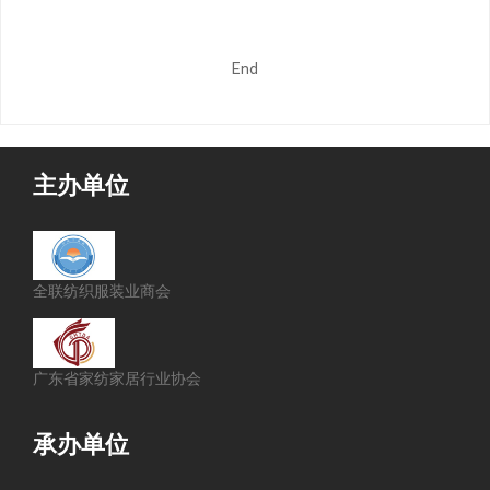
End
主办单位
全联纺织服装业商会
广东省家纺家居行业协会
承办单位