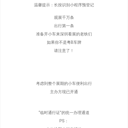
温馨提示：长按识别小程序预登记
观展千万条
出行第一条
准备开小车来深圳看展的老铁们
如果你不是粤B车牌
请注意了！
考虑到整个展期的小车便利出行
主办方现已开通
“临时通行证”的统一办理通道
PS：