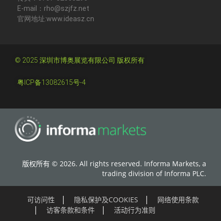
E-mail：rho@szjfz.net
官网地址:www.ideasz.cn
© 2025 深圳市博奥展览有限公司 版权所有
粤ICP备13082615号-4
版权所有 © 2026. All rights reserved. Informa Markets, a
trading division of Informa PLC.
可访问性
隐私保护及COOKIES
网络使用条款
访客条款和条件
活动行为准则