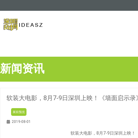
新闻资讯
软装大电影，8月7-9日深圳上映！《墙面启示
展前预览
2019-08-01
软装大电影，8月7-9日深圳上映