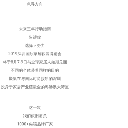
急寻方向
未来三年行动指南
告诉你
选择＞努力
2019深圳国际家居软装博览会
将于8月7-9日与全球家居人如期见面
不同的个体带着同样的目的
聚集在与国际时尚接轨的深圳
投身于家居产业链最全的粤港澳大湾区
这一次
我们依旧肩负
1000+尖端品牌厂家