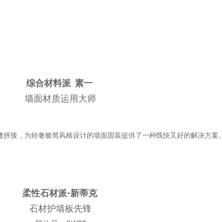
综合材料派 素一
墙面材质运用大师
缝拼接，为轻奢极简风格设计的墙面固装提供了一种既快又好的解决方案
柔性石材派-新蒂克
石材护墙板先锋