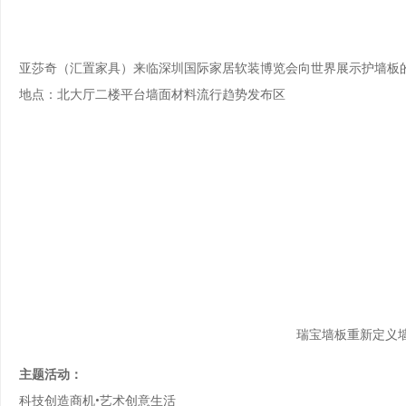
亚莎奇（汇置家具）来临深圳国际家居软装博览会向世界展示护墙板
地点：北大厅二楼平台墙面材料流行趋势发布区
瑞宝墙板重新定义
主题活动：
科技创造商机•艺术创意生活