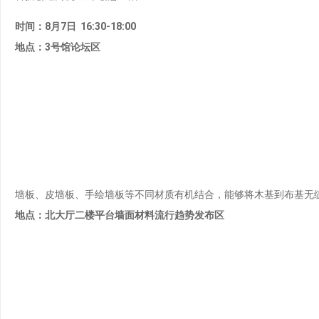
时间：8月7日 16:30-18:00
地点：3号馆论坛区
墙板、皮墙板、手绘墙板等不同材质有机结合，能够将木基到布基无
地点：北大厅二楼平台墙面材料流行趋势发布区