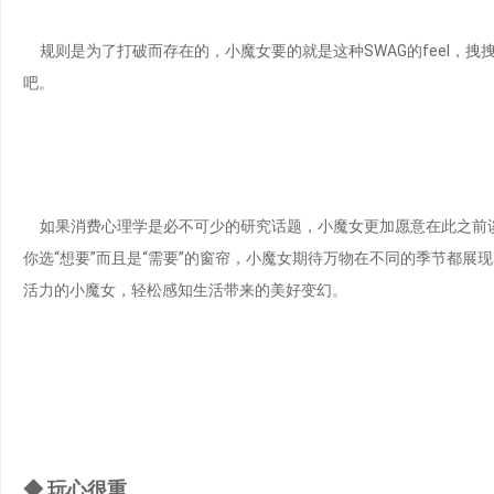
规则是为了打破而存在的，小魔女要的就是这种SWAG的feel，
吧。
如果消费心理学是必不可少的研究话题，小魔女更加愿意在此之前谈
你选“想要”而且是“需要”的窗帘，小魔女期待万物在不同的季节都展
活力的小魔女，轻松感知生活带来的美好变幻。
◆ 玩心很重