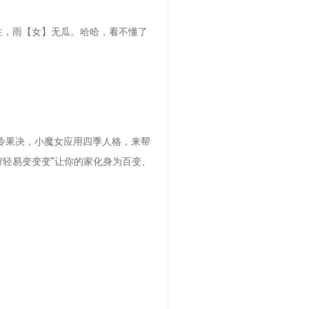
’性，雨【女】无瓜。哈哈，看不懂了
冷果决，小魔女应用四季人格，来帮
帘轻易变变变”让你的家化身为百变、