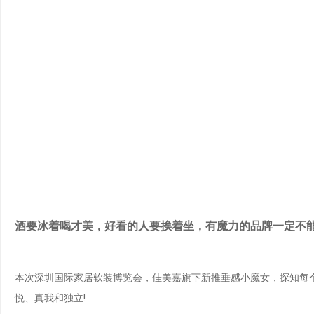
酒要冰着喝才美，好看的人要挨着坐，有魔力的品牌一定不
本次深圳国际家居软装博览会，佳美嘉旗下新推垂感小魔女，探知每
悦、真我和独立!