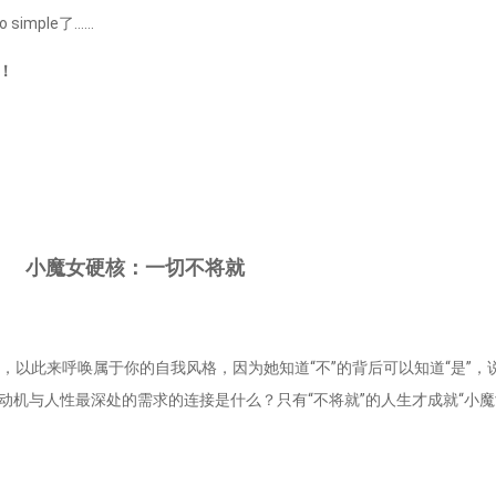
imple了……
！
小魔女硬核：一切不将就
，以此来呼唤属于你的自我风格，因为她知道“不”的
背后可以知道“是”，
动机与人性最深处的需求的连接是什么？只有“不将就”的人生才成就“小魔