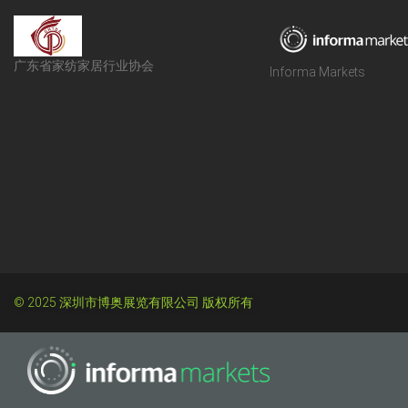
广东省家纺家居行业协会
Informa Markets
© 2025 深圳市博奥展览有限公司 版权所有