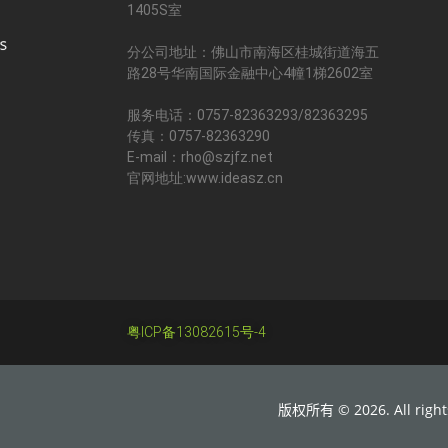
1405S室
分公司地址：佛山市南海区桂城街道海五
路28号华南国际金融中心4幢1梯2602室
服务电话：0757-82363293/82363295
传真：0757-82363290
E-mail：rho@szjfz.net
官网地址:www.ideasz.cn
粤ICP备13082615号-4
版权所有 © 2026. All rights 