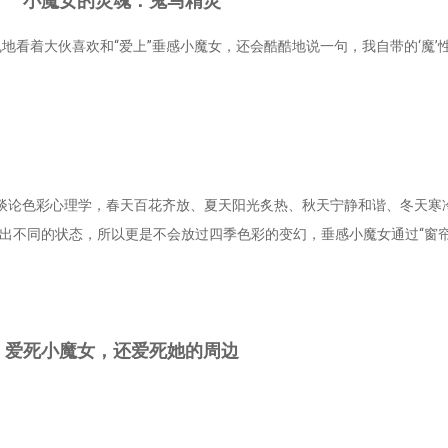
小魔女的灵魂：鬼马精灵
拽拽地看着大伙喜欢和“爱上”垂感小魔女，还会酷酷地说一句，我自带的‘魔
论色彩心理学，春天百花齐放、夏天阳光炙热、秋天宁静和谐、冬天寒
现出不同的状态，所以更是不会放过四季色彩的变幻，垂感小魔女通过“窗
爱死小魔女，还爱死她的周边