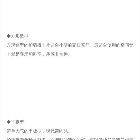
◆方形造型
方形造型的护墙板非常适合小型的家居空间。最适合使用的空间无
非就是客厅和卧室，质感非常棒。
◆平板型
简单大气的平板型，现代简约风。