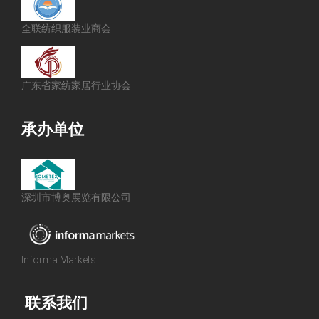
全联纺织服装业商会
广东省家纺家居行业协会
承办单位
深圳市博奥展览有限公司
Informa Markets
联系我们