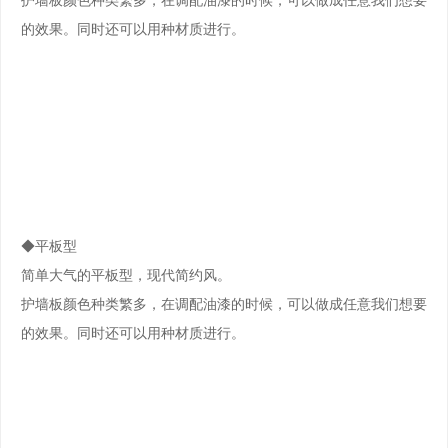
护墙板颜色种类繁多，在调配油漆的时候，可以做成任意我们想要
的效果。同时还可以用种材质进行。
◆平板型
简单大气的平板型，现代简约风。
护墙板颜色种类繁多，在调配油漆的时候，可以做成任意我们想要
的效果。同时还可以用种材质进行。