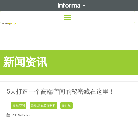
新闻资讯
5天打造一个高端空间的秘密藏在这里！
高端空间
新型墙面装饰材料
设计师
2019-09-27