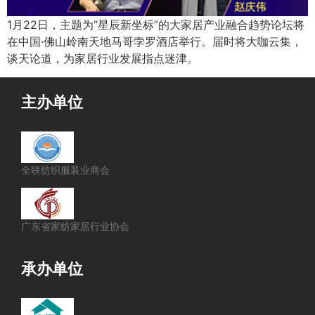
1月22日，主题为“星辰新坐标”的大家居产业融合趋势论坛将
在中国·佛山岭南天地马哥孛罗酒店举行。届时将大咖云集，
谈天论道，为家居行业发展指点迷津。
主办单位
全联纺织服装业商会
广东省家纺家居行业协会
承办单位