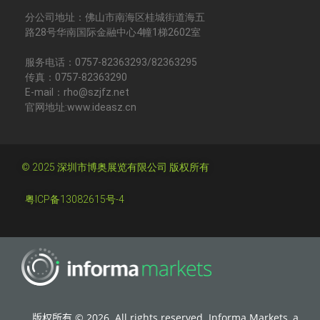
分公司地址：佛山市南海区桂城街道海五
路28号华南国际金融中心4幢1梯2602室
服务电话：0757-82363293/82363295
传真：0757-82363290
E-mail：rho@szjfz.net
官网地址:www.ideasz.cn
© 2025 深圳市博奥展览有限公司 版权所有
粤ICP备13082615号-4
版权所有 © 2026. All rights reserved. Informa Markets, a