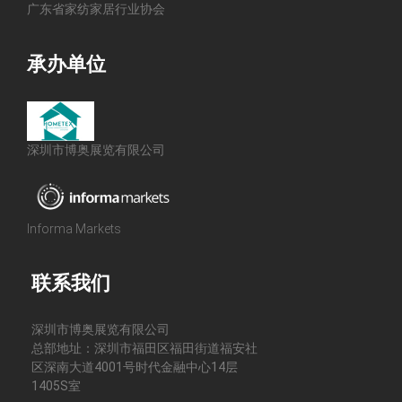
广东省家纺家居行业协会
承办单位
深圳市博奥展览有限公司
Informa Markets
联系我们
深圳市博奥展览有限公司
总部地址：深圳市福田区福田街道福安社
区深南大道4001号时代金融中心14层
1405S室