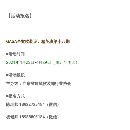
【活动报名】
GASA全案软装设计精英班第十八期
■活动时间
2021年4月23日-4月29日（周五至周四）
■活动组织
主办方：广东省建筑软装饰行业协会
■报名方式
陈老师 18922725184（微信）
杨老师 18988805184（微信）