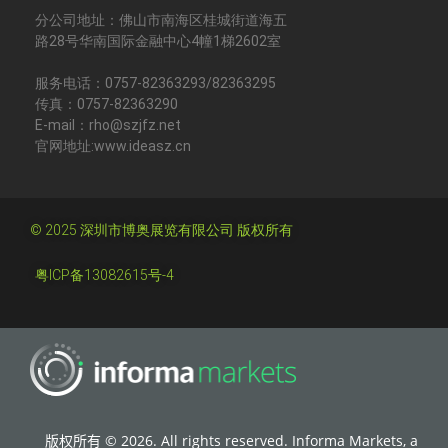
分公司地址：佛山市南海区桂城街道海五
路28号华南国际金融中心4幢1梯2602室
服务电话：0757-82363293/82363295
传真：0757-82363290
E-mail：rho@szjfz.net
官网地址:www.ideasz.cn
© 2025 深圳市博奥展览有限公司 版权所有
粤ICP备13082615号-4
版权所有 © 2026. All rights reserved. Informa Markets, a