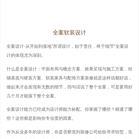
全案软装设计
全案设计-从开始到落地“所谓设计，始于责任，终于细节”全案设
计的体现尤为深刻。
什么是全案设计：平面布局与概念方案、效果呈现与施工方案、轻
辅基底与硬装方案、软装家具与配饰方案装修就是这样说都好说，
做起来才会发现有无数的细节，四句话说了整个全案，可是要用好
几个月才能落下整个全案。
全案设计能力已经成为设计师能力标配。你掌握了哪些？精通了哪
些？这些都是影响你专业度的因素。
作为从业多年的设计师，你是否察觉到装修公司纷纷寻求转型，生