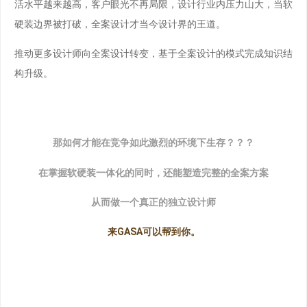
活水平越来越高，客户眼光不再局限，设计行业内压力山大，当软
硬装边界被打破，全案设计才当今设计界的王道。
推动更多设计师向全案设计转变，基于全案设计的模式完成知识结
构升级。
那如何才能在竞争如此激烈的环境下生存？？？
在掌握软硬装一体化的同时，还能塑造完整的全案方案
从而做一个真正的独立设计师
来GASA可以帮到你。