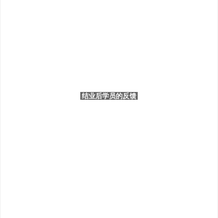
结业后学员的反馈