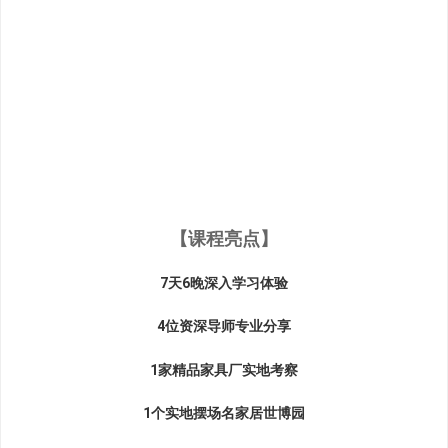
【课程亮点】
7天6晚深入学习体验
4位资深导师专业分享
1家精品家具厂实地考察
1个实地摆场名家居世博园