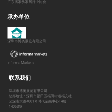
广东省家纺家居行业协会
承办单位
深圳市博奥展览有限公司
Informa Markets
联系我们
深圳市博奥展览有限公司
总部地址：深圳市福田区福田街道福安社
区深南大道4001号时代金融中心14层
1405S室