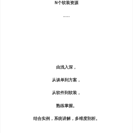
N个软装资源
…….
由浅入深，
从谈单到方案，
从软件到软装，
熟练掌握。
结合实例，系统讲解，多维度剖析。