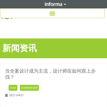
新闻资讯
当全案设计成为主流，设计师应如何跟上步
伐？
GASA
深圳家纺家居展
2021-04-21