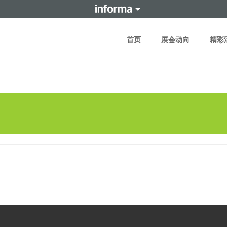
首页
展会动向
精彩