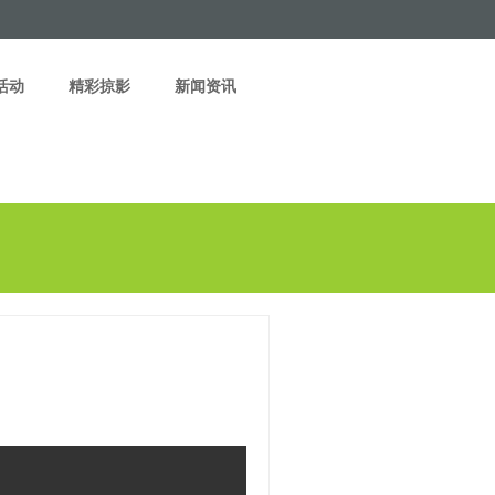
活动
精彩掠影
新闻资讯