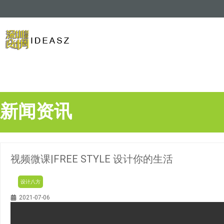
新闻资讯
视频微课|FREE STYLE 设计你的生活
设计八方
2021-07-06