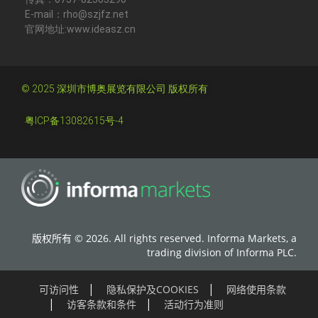
E-mail：rho@szjfz.net
官网地址:www.ideasz.cn
© 2025 深圳市博奥展览有限公司 版权所有
粤ICP备13082615号-4
版权所有 © 2026. All rights reserved. Informa Markets, a
trading division of Informa PLC.
可访问性
隐私保护及COOKIES
网络使用条款
访客条款和条件
活动行为准则