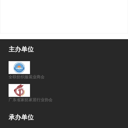
主办单位
全联纺织服装业商会
广东省家纺家居行业协会
承办单位