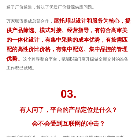
通了厂价通道，解决了优质厂价货源供应问题。
屋托邦以设计和服务为核心，提
万家联盟促成总部合作，
供产品筛选、模式对接、经营指导，有符合高审美
的一体化设计，有集中采购的成本优势，有按需匹
配的高性价比价格，有集中配送、集中品控的管理
优势。
这个跨界整合平台，赋能B端门店升级做全屋交付的准备
工作都已就绪。
03.
有人问了，平台的产品定位是什么？
会不会受到互联网的冲击？