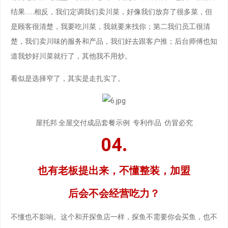
结果……相反，我们定调我们卖川菜，好像我们放弃了很多菜，但
是顾客很清楚，我要吃川菜，我就要来找你；第二我们员工很清
楚，我们卖川味的服务和产品，我们好去跟客户推；后台师傅也知
道我炒好川菜就行了，其他我不用炒。
看似是选择窄了，其实是走扎实了。
屋托邦.全屋交付成品套餐示例 专利作品 仿冒必究
04.
也有老板提出来，不懂整装，加盟
后会不会经营吃力？
不懂也不影响。这个和开探鱼店一样，探鱼不需要你会买鱼，也不