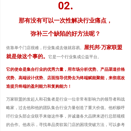
02.
那有没有可以一次性解决行业痛点，
弥补三个缺陷的好方法呢？
屋托邦·万家联盟
依靠单个门店很难，行业集成去做就容易。
就是做这个事的。
它是一个行业集成公益平台。
它的使命是集合行业的优秀力量，用市场分析优势、产品渠道价格
优势、高端设计优势、店面指导优势去为终端赋能聚能，来彻底改
造提升终端的盈利能力和复购能力！
万家联盟的发起人和召集者是行业一位非常有影响力的领导者和战
略家，过去他和他的团队集合行业力量创造了重大价值。他积极呼
吁行业头部企业联手来做这件事，并诚邀各大品牌来进行总部规模
的合作。他表示，寻找单品类软装门店的困境突破方法，可以参考