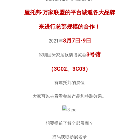
屋托邦·万家联盟的平台诚邀各大品牌
来进行总部规模的合作！
8月7日-9日
2021年
3号馆
深圳国际家居软装博览会
（3C02、3C03）
有屋托邦的展位
大家可以去看看整装产品和整装效果。
想要提前了解全部展商？
扫码获取参展名录