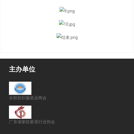
主办单位
全联纺织服装业商会
广东省家纺家居行业协会