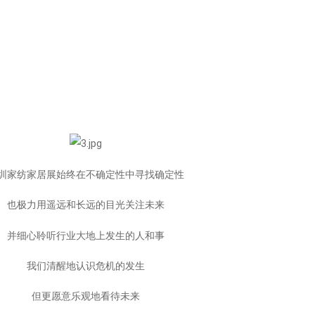
圳家纺家居展始终在不确定性中寻找确定性
也极力用遥远和长远的目光关注未来
并细心聆听行业大地上发生的人和事
我们清醒地认识危机的发生
但更愿意乐观地看待未来