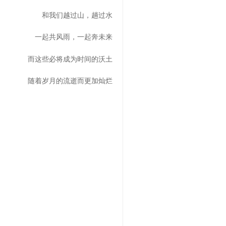
和我们越过山，趟过水
一起共风雨，一起奔未来
而这些必将成为时间的沃土
随着岁月的流逝而更加灿烂