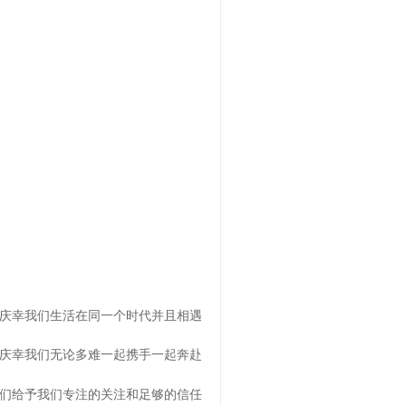
庆幸我们生活在同一个时代并且相遇
庆幸我们无论多难一起携手一起奔赴
们给予我们专注的关注和足够的信任