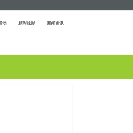
活动
精彩掠影
新闻资讯