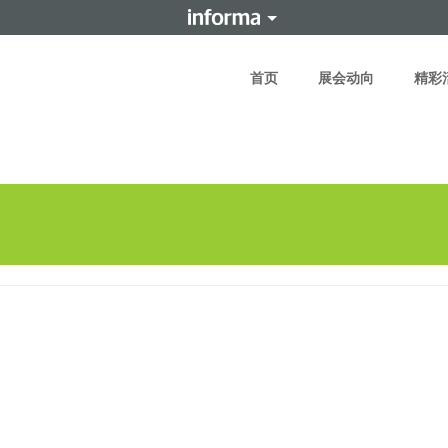
首页
展会动向
精彩