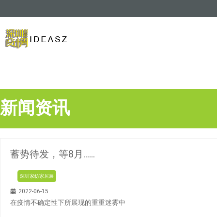
新闻资讯
蓄势待发，等8月……
深圳家纺家居展
2022-06-15
在疫情不确定性下所展现的重重迷雾中