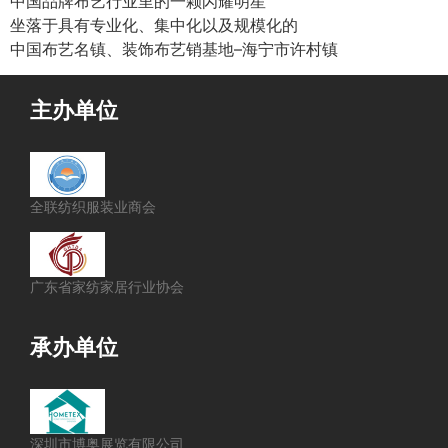
中国品牌布艺行业里的一颗闪耀明星
坐落于具有专业化、集中化以及规模化的
中国布艺名镇、装饰布艺销基地–海宁市许村镇
主办单位
全联纺织服装业商会
广东省家纺家居行业协会
承办单位
深圳市博奥展览有限公司