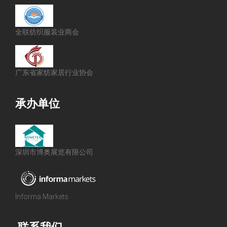
全联纺织服装业商会
广东省家纺家居行业协会
承办单位
深圳市博奥展览有限公司
Informa Markets