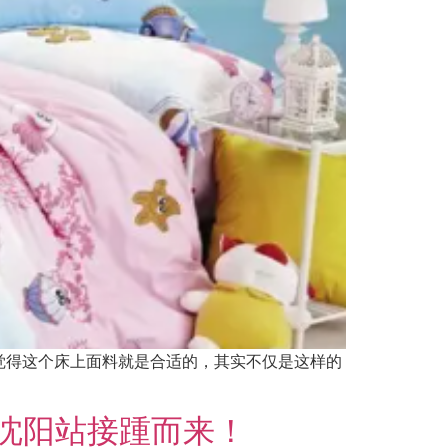
觉得这个床上面料就是合适的，其实不仅是这样的
、沈阳站接踵而来！