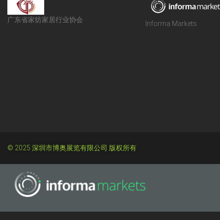
广东省家纺家居行业协会
Informa Markets
© 2025 深圳市博奥展览有限公司 版权所有