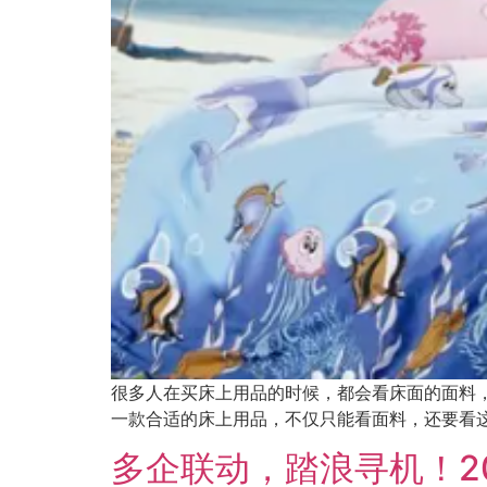
很多人在买床上用品的时候，都会看床面的面料
一款合适的床上用品，不仅只能看面料，还要看
多企联动，踏浪寻机！2