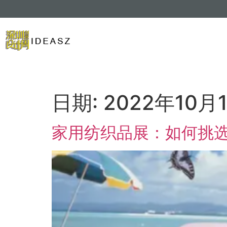
日期:
2022年10月
家用纺织品展：如何挑