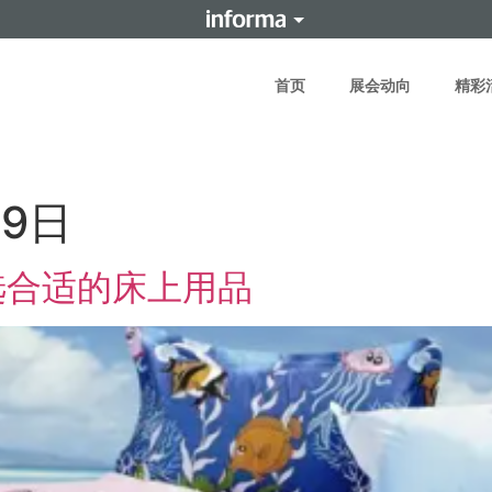
首页
展会动向
精彩
19日
选合适的床上用品