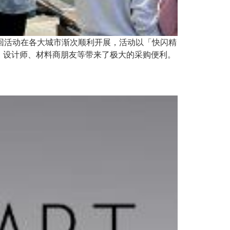
巡回活动在各大城市渐次顺利开展，活动以「快闪精
、设计师、材料商朋友等带来了极大的采购便利。