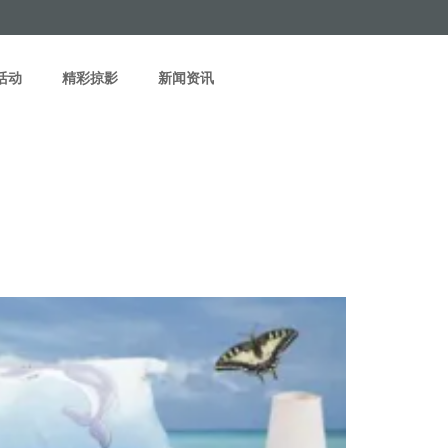
活动
精彩掠影
新闻资讯