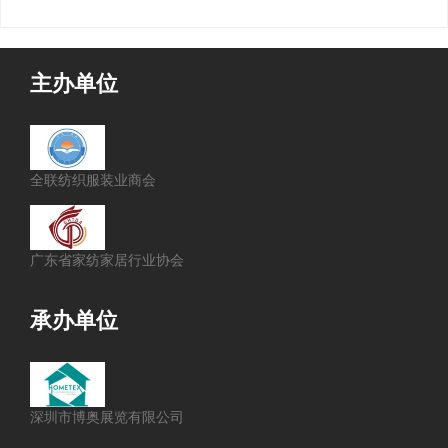
主办单位
全联纺织服装业商会
广东省家纺家居行业协会
承办单位
深圳市博奥展览有限公司