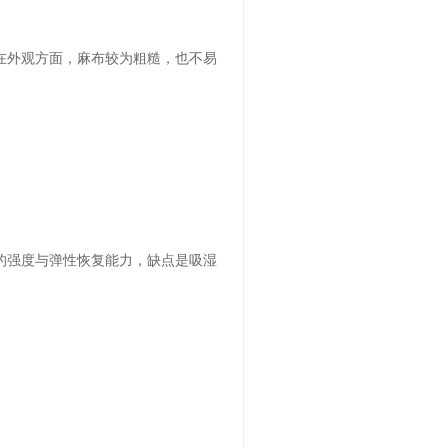
在外观方面，麻布较为粗糙，也不易
的强度与弹性恢复能力，缺点是吸湿