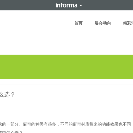
首页
展会动向
精彩
么选？
的一部分。窗帘的种类有很多，不同的窗帘材质带来的功能效果也不同
窗帘怎么选？