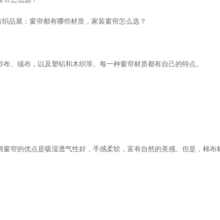
布、绒布，以及塑铝和木织等。每一种窗帘材质都有自己的特点。
窗帘的优点是吸湿透气性好，手感柔软，富有自然的美感。但是，棉布