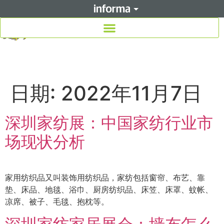
日期:
2022年11月7日
深圳家纺展：中国家纺行业市
场现状分析
家用纺织品又叫装饰用纺织品，家纺包括窗帘、布艺、靠
垫、床品、地毯、浴巾、厨房纺织品、床笠、床罩、蚊帐、
凉席、被子、毛毯、抱枕等。