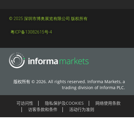
© 2025 深圳市博奥展览有限公司 版权所有
粤ICP备13082615号-4
版权所有 © 2026. All rights reserved. Informa Markets, a
trading division of Informa PLC.
可访问性
隐私保护及COOKIES
网络使用条款
访客条款和条件
活动行为准则