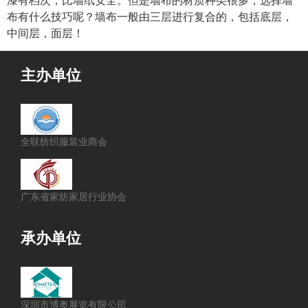
布有什么技巧呢？墙布一般由三层进行复合的，包括底层，
中间层，面层！
主办单位
全联纺织服装业商会
广东省家纺家居行业协会
承办单位
深圳市博奥展览有限公司