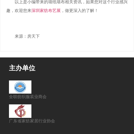
以上是小编带来的墙纸墙布相关资讯，如果您对这个行业感兴
趣，欢迎您来
深圳家纺布艺展
，做更深入的了解！
来源：房天下
主办单位
全联纺织服装业商会
广东省家纺家居行业协会