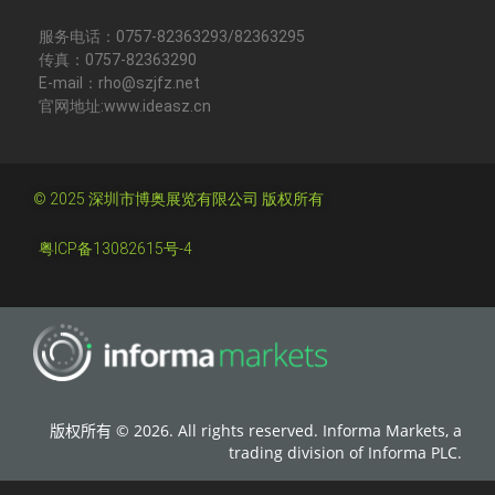
服务电话：0757-82363293/82363295
传真：0757-82363290
E-mail：rho@szjfz.net
官网地址:www.ideasz.cn
© 2025 深圳市博奥展览有限公司 版权所有
粤ICP备13082615号-4
版权所有 © 2026. All rights reserved. Informa Markets, a
trading division of Informa PLC.