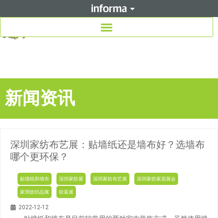
新闻资讯
深圳家纺布艺展：贴墙纸还是墙布好？选墙布
哪个更环保？
贴墙纸和墙布
深圳家纺展
深圳家纺布艺展
深圳家纺家居展会
家用纺织品展
软装展
2022-12-12