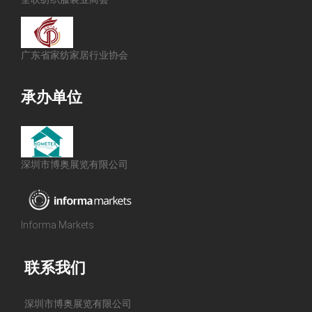
广东省家纺家居行业协会
承办单位
深圳市博奥展览有限公司
Informa Markets
联系我们
深圳市博奥展览有限公司