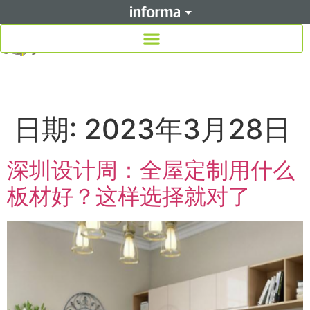
日期:
2023年3月28日
深圳设计周：全屋定制用什么
板材好？这样选择就对了