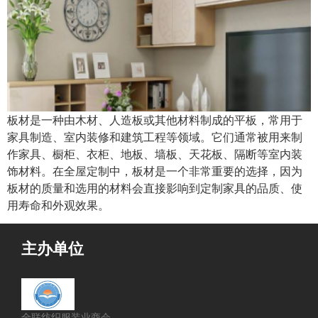
板材是一种由木材、人造板或其他材料制成的平板，常用于
家具制造、室内装修和建筑工程等领域。它们通常被用来制
作家具、橱柜、衣柜、地板、墙板、天花板、隔断等室内装
饰材料。在全屋定制中，板材是一个非常重要的选择，因为
板材的质量和选用的材料会直接影响到定制家具的品质、使
用寿命和外观效果。
主办单位
全联纺织服装业商会