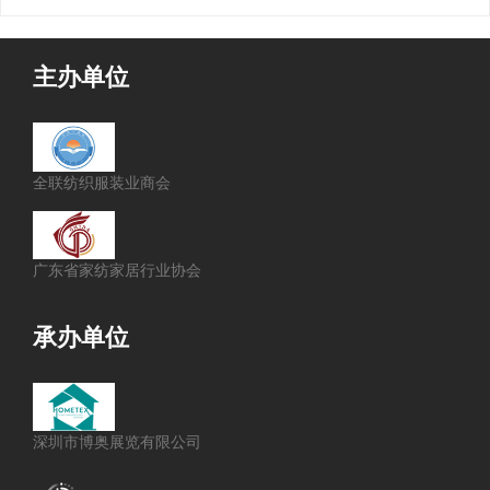
主办单位
全联纺织服装业商会
广东省家纺家居行业协会
承办单位
深圳市博奥展览有限公司