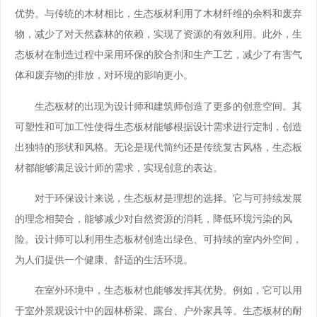
优势。与传统的木材相比，生态板材利用了木材纤维的余料和废弃
物，减少了对天然森林的依赖，实现了资源的有效利用。此外，生
态板材在制造过程中采用环保的胶合剂和生产工艺，减少了有害气
体和废弃物的排放，对环境的影响更小。
生态板材的出现为设计师和建筑师创造了更多的创意空间。其
可塑性和可加工性使得生态板材能够根据设计需求进行定制，创造
出独特的形状和风格。无论是现代简约还是传统复古风格，生态板
材都能够满足设计师的需求，实现创意的表达。
对于环保设计来说，生态板材是理想的选择。它与可持续发展
的理念相契合，能够减少对自然资源的消耗，降低环境污染的风
险。设计师可以利用生态板材创造出绿色、可持续的室内外空间，
为人们提供一个健康、舒适的生活环境。
在室外环境中，生态板材也能够发挥其优势。例如，它可以用
于室外景观设计中的园林桥梁、露台、户外家具等。生态板材的耐