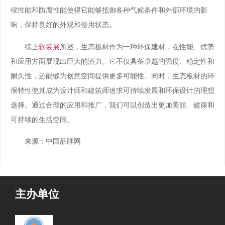
候性能和防腐性能使得它能够抵御各种气候条件和外部环境的影
响，保持良好的外观和使用状态。
综上
软装展
所述，生态板材作为一种环保建材，在性能、优势
和应用方面展现出巨大的潜力。它不仅具备卓越的强度、稳定性和
耐久性，还能够为创意空间提供更多可能性。同时，生态板材的环
保特性使其成为设计师和建筑师追求可持续发展和环保设计的理想
选择。通过合理的应用和推广，我们可以创造出更加美丽、健康和
可持续的生活空间。
来源：中国品牌网
主办单位