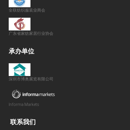
全联纺织服装业商会
广东省家纺家居行业协会
承办单位
深圳市博奥展览有限公司
Informa Markets
联系我们