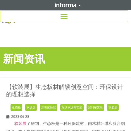
新闻资讯
【软装展】生态板材解锁创意空间：环保设计
的理想选择
生态板
家纺展
深圳家纺展
深圳家纺布艺展
深圳布艺展
软装展
2023-06-28
软装展
了解到，生态板是一种环保建材，由木材纤维和胶合剂