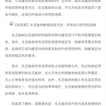
组成。它在建筑和家具制造领域得到广泛应用，因其卓越的性能和
环保优势而备受关注。生态板材的出现，不仅为创意空间提供了更
多可能性，还成为环保设计的理想选择。
生态板材以其独特的性能和优势在建筑设计中扮演着重要的角
色。首先，生态板材具有优异的强度和稳定性，能够承受重压和变
形。这使得它成为建筑结构和家具制造中的理想材料，能够满足对
强度和稳定性的要求。
其次，生态板材具有优秀的防火性能和耐久性。经过特殊处理
和添加阻燃剂的生态板材，在火灾发生时能够有效延缓火势蔓延，
为人们争取更多的逃生时间。此外，生态板材的耐久性也是其受欢
迎的原因之一。经过适当的保养和维护，生态板材能够经受住时间
的考验，延长使用寿命。
软装展了解到，最重要的是，生态板材在环保方面具备独特的