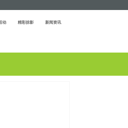
活动
精彩掠影
新闻资讯