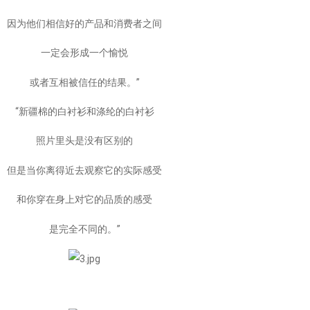
因为他们相信好的产品和消费者之间
一定会形成一个愉悦
或者互相被信任的结果。”
“新疆棉的白衬衫和涤纶的白衬衫
照片里头是没有区别的
但是当你离得近去观察它的实际感受
和你穿在身上对它的品质的感受
是完全不同的。”