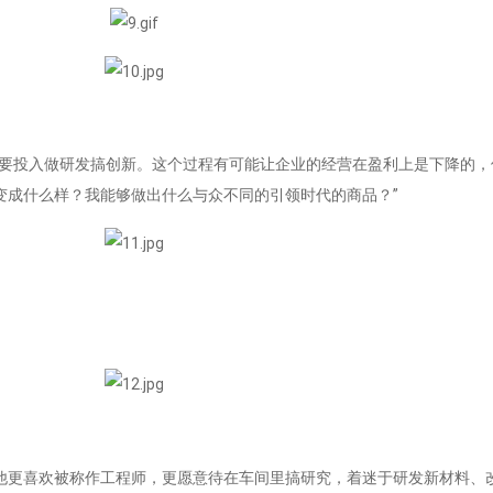
需要投入做研发搞创新。这个过程有可能让企业的经营在盈利上是下降的，
变成什么样？我能够做出什么与众不同的引领时代的商品？”
他更喜欢被称作工程师，更愿意待在车间里搞研究，着迷于研发新材料、