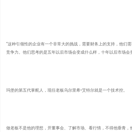
“这种引领性的企业有一个非常大的挑战，需要财务上的支持，他们
竞争力。他们思考的是五年以后市场会变成什么样，十年以后市场会
玛堡的第五代掌舵人，现任老板乌尔里希•艾特尔就是一个技术控。
做老板不是他的理想，开董事会、了解市场、看行情，不得他垂青，