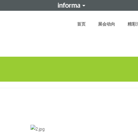
首页
展会动向
精彩