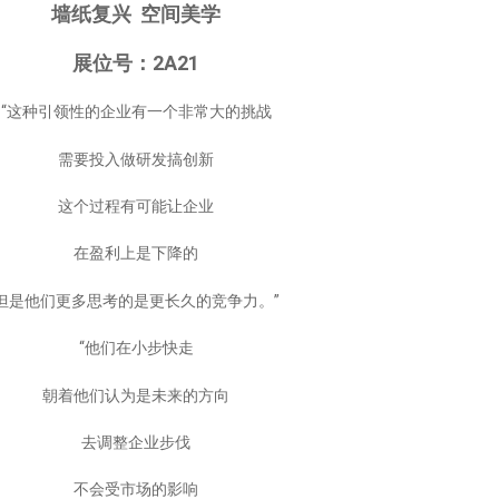
墙纸复兴 空间美学
展位号：2A21
“这种引领性的企业有一个非常大的挑战
需要投入做研发搞创新
这个过程有可能让企业
在盈利上是下降的
但是他们更多思考的是更长久的竞争力。”
“他们在小步快走
朝着他们认为是未来的方向
去调整企业步伐
不会受市场的影响