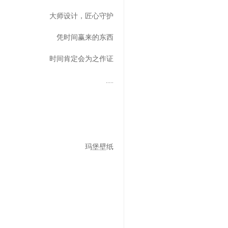
大师设计，匠心守护
凭时间赢来的东西
时间肯定会为之作证
…..
玛堡壁纸