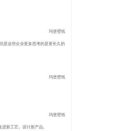
玛堡壁纸
但是这些企业更多思考的是更长久的
玛堡壁纸
玛堡壁纸
改进新工艺、设计新产品。