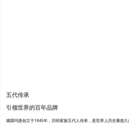
五代传承
PAR
引领世界的百年品牌
德国玛堡创立于1845年，历经家族五代人传承，是世界上历史最悠