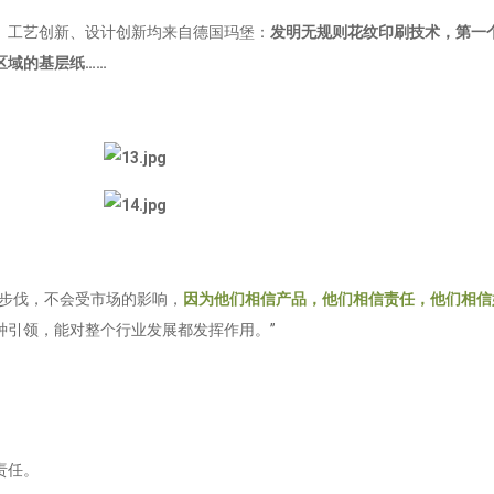
、工艺创新、设计创新均来自德国玛堡：
发明无规则花纹印刷技术，第一
区域的基层纸……
业步伐，不会受市场的影响，
因为他们相信产品，他们相信责任，他们相信
种引领，能对整个行业发展都发挥作用。”
责任。