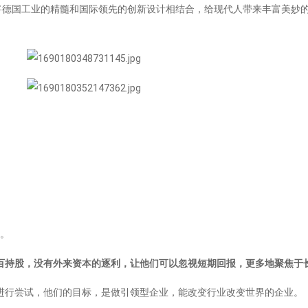
将德国工业的精髓和国际领先的创新设计相结合，给现代人带来丰富美妙
权。
百持股，没有外来资本的逐利，让他们可以忽视短期回报，更多地聚焦于
进行尝试，他们的目标，是做引领型企业，能改变行业改变世界的企业。