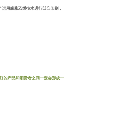
个运用膨胀乙烯技术进行凹凸印刷，
好的产品和消费者之间一定会形成一