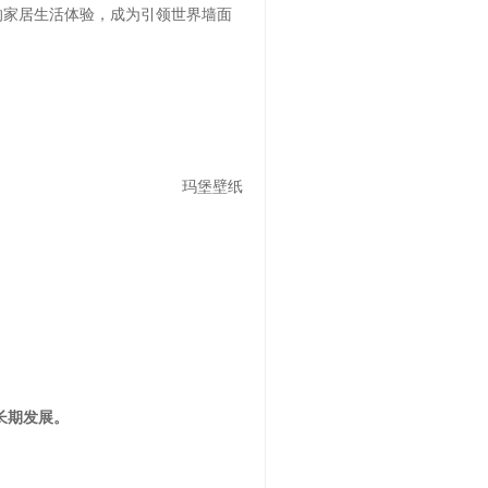
的家居生活体验，成为引领世界墙面
玛堡壁纸
长期发展。