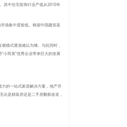
。其中住宅装饰行业产值从2010年
的市场集中度较低。根据中国建筑装
发展模式逐渐难以为继。与此同时，
“小而美”优秀企业带来巨大的发展
省力的一站式家居解决方案，地产开
，无论是精装房还是二手房翻新改造，