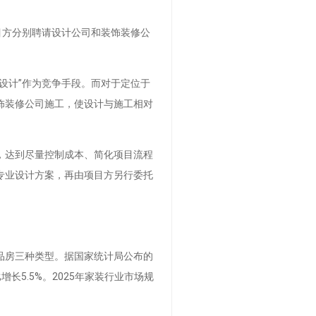
目方分别聘请设计公司和装饰装修公
设计”作为竞争手段。而对于定位于
饰装修公司施工，使设计与施工相对
，达到尽量控制成本、简化项目流程
专业设计方案，再由项目方另行委托
品房三种类型。据国家统计局公布的
比增长5.5%。2025年家装行业市场规