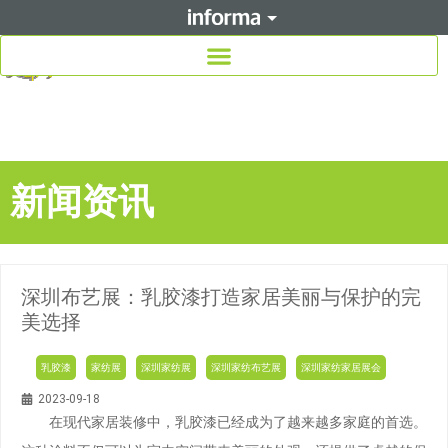
新闻资讯
深圳布艺展：乳胶漆打造家居美丽与保护的完
美选择
乳胶漆
家纺展
深圳家纺展
深圳家纺布艺展
深圳家纺家居展会
2023-09-18
在现代家居装修中，乳胶漆已经成为了越来越多家庭的首选。