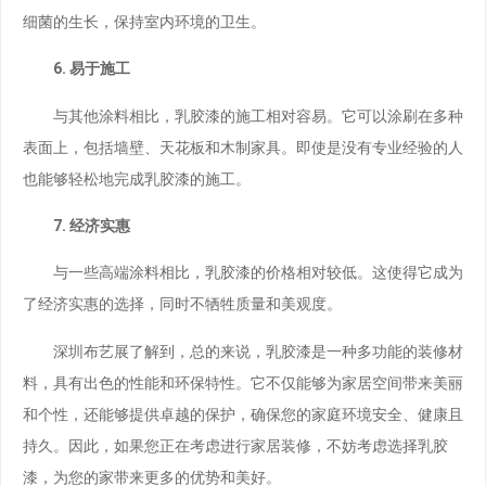
细菌的生长，保持室内环境的卫生。
6. 易于施工
与其他涂料相比，乳胶漆的施工相对容易。它可以涂刷在多种
表面上，包括墙壁、天花板和木制家具。即使是没有专业经验的人
也能够轻松地完成乳胶漆的施工。
7. 经济实惠
与一些高端涂料相比，乳胶漆的价格相对较低。这使得它成为
了经济实惠的选择，同时不牺牲质量和美观度。
深圳布艺展了解到，总的来说，乳胶漆是一种多功能的装修材
料，具有出色的性能和环保特性。它不仅能够为家居空间带来美丽
和个性，还能够提供卓越的保护，确保您的家庭环境安全、健康且
持久。因此，如果您正在考虑进行家居装修，不妨考虑选择乳胶
漆，为您的家带来更多的优势和美好。