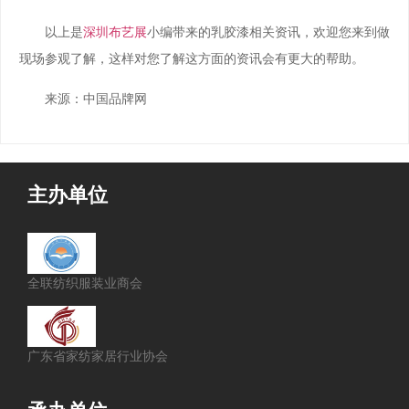
以上是
深圳布艺展
小编带来的乳胶漆相关资讯，欢迎您来到做
现场参观了解，这样对您了解这方面的资讯会有更大的帮助。
来源：中国品牌网
主办单位
全联纺织服装业商会
广东省家纺家居行业协会