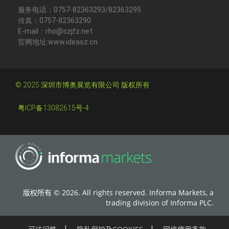
服务电话：0757-82363293/82363295
传真：0757-82363290
E-mail：rho@szjfz.net
官网地址:www.ideasz.cn
© 2025 深圳市博奥展览有限公司 版权所有
粤ICP备13082615号-4
版权所有 © 2026. All rights reserved. Informa Markets, a
trading division of Informa PLC.